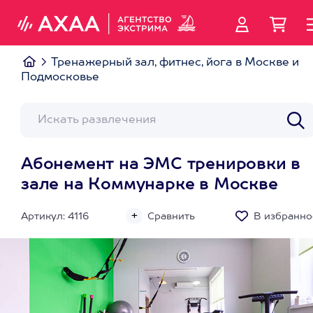
Тренажерный зал, фитнес, йога в Москве и
Подмосковье
Абонемент на ЭМС тренировки в
зале на Коммунарке в Москве
Артикул: 4116
Сравнить
В избранно