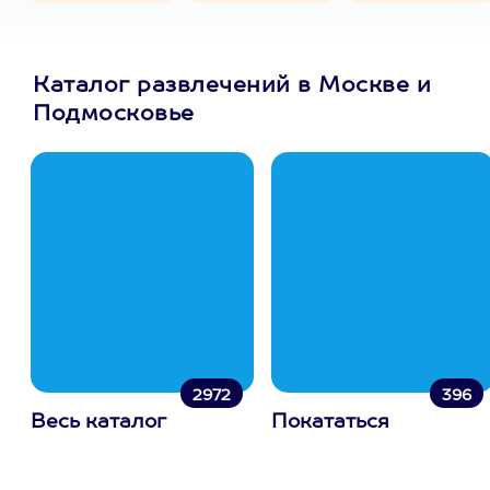
Каталог развлечений в Москве и
Подмосковье
2972
396
Весь каталог
Покататься