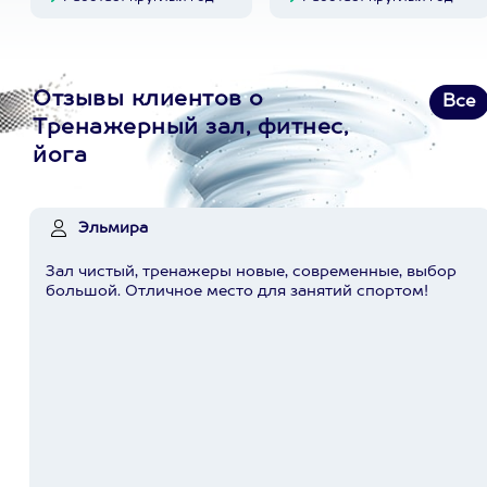
Отзывы клиентов о
Все
Тренажерный зал, фитнес,
йога
Эльмира
Зал чистый, тренажеры новые, современные, выбор
большой. Отличное место для занятий спортом!