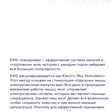
EMS-тренировки – эффективная система занятий в
спортивном зале, которая с каждым годом набирает
все большую популярность.
EMS расшифровывается как Electric Mio Stimulation.
Этот метод основан на стимуляции отдельных мышц
электрическими импульсами. Все дело в природном
механизме работы мышц: мозг отправляет
электрические сигналы, которые заставляют мышцы
сокращаться. Однако наш мозг делает все возможное,
чтобы сохранить энергию и как можно меньше
напрягаться. Поэтому для эффективной тренировки