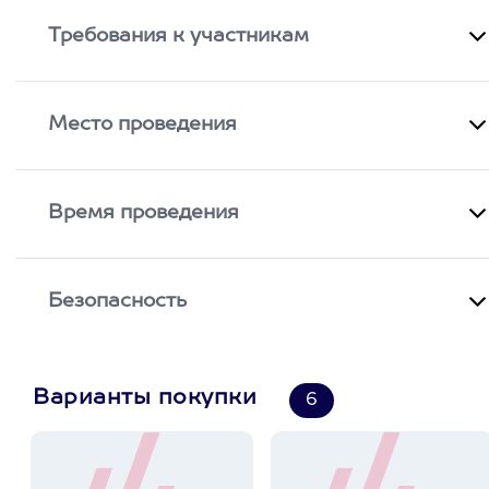
Требования к участникам
Место проведения
Время проведения
Безопасность
Варианты покупки
6