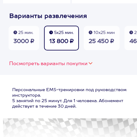
Варианты развлечения
25 мин.
5х25 мин.
10х25 мин
2
3000 ₽
13 800 ₽
25 450 ₽
46
Посмотреть варианты покупки
Персональные EMS-тренировки под руководством
инструктора.
5 занятий по 25 минут. Для 1 человека. Абонемент
действует в течение 30 дней.