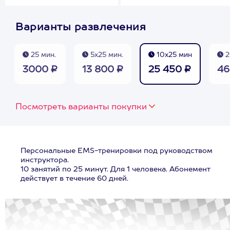
Варианты развлечения
25 мин.
5х25 мин.
10х25 мин
2
3000 ₽
13 800 ₽
25 450 ₽
46
Посмотреть варианты покупки
Персональные EMS-тренировки под руководством
инструктора.
10 занятий по 25 минут. Для 1 человека. Абонемент
действует в течение 60 дней.