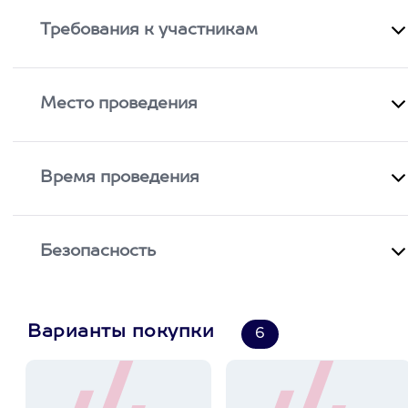
Требования к участникам
Место проведения
Время проведения
Безопасность
Варианты покупки
6