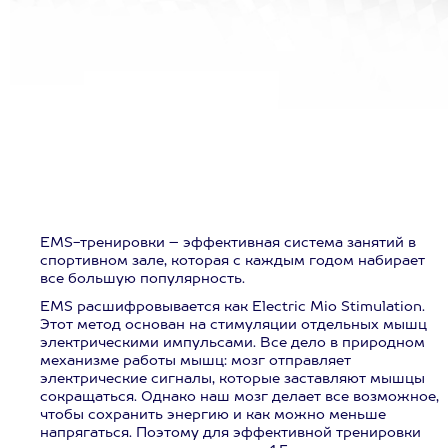
EMS-тренировки – эффективная система занятий в
спортивном зале, которая с каждым годом набирает
все большую популярность.
EMS расшифровывается как Electric Mio Stimulation.
Этот метод основан на стимуляции отдельных мышц
электрическими импульсами. Все дело в природном
механизме работы мышц: мозг отправляет
электрические сигналы, которые заставляют мышцы
сокращаться. Однако наш мозг делает все возможное,
чтобы сохранить энергию и как можно меньше
напрягаться. Поэтому для эффективной тренировки