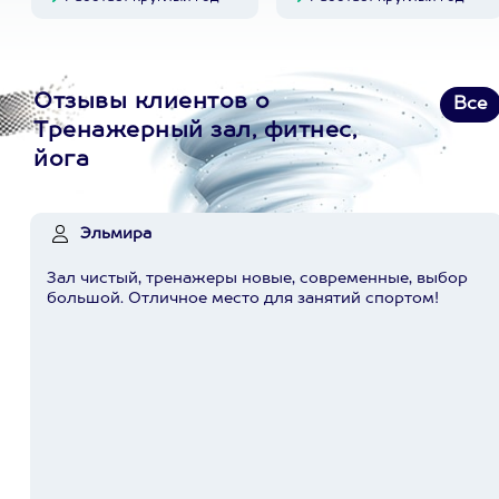
Отзывы клиентов о
Все
Тренажерный зал, фитнес,
йога
Эльмира
Зал чистый, тренажеры новые, современные, выбор
большой. Отличное место для занятий спортом!