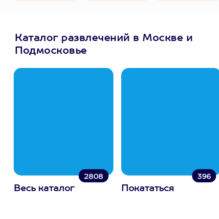
Каталог развлечений в Москве и
Подмосковье
2808
396
Весь каталог
Покататься