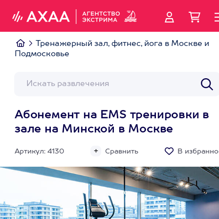
Тренажерный зал, фитнес, йога в Москве и
Подмосковье
Абонемент на EMS тренировки в
зале на Минской в Москве
Артикул: 4130
Сравнить
В избранно