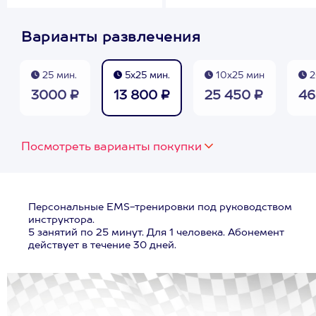
Варианты развлечения
25 мин.
5х25 мин.
10х25 мин
2
3000 ₽
13 800 ₽
25 450 ₽
46
Посмотреть варианты покупки
Персональные EMS-тренировки под руководством
инструктора.
5 занятий по 25 минут. Для 1 человека. Абонемент
действует в течение 30 дней.