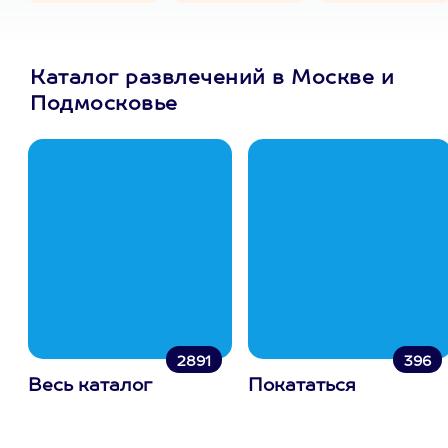
Каталог развлечений в Москве и
Подмосковье
2891
396
Весь каталог
Покататься