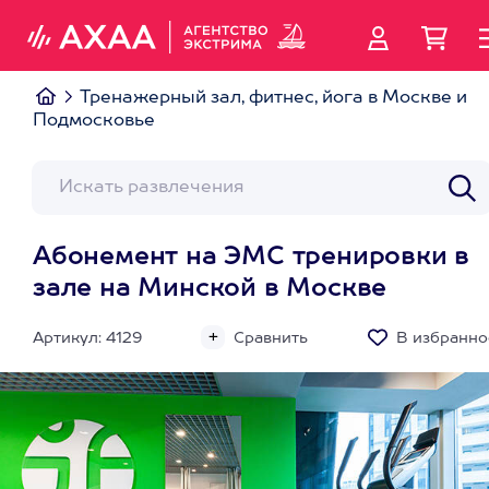
Тренажерный зал, фитнес, йога в Москве и
Подмосковье
Абонемент на ЭМС тренировки в
зале на Минской в Москве
Артикул: 4129
Сравнить
В избранно