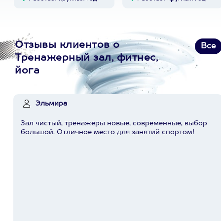
Отзывы клиентов о
Все
Тренажерный зал, фитнес,
йога
Эльмира
Зал чистый, тренажеры новые, современные, выбор
большой. Отличное место для занятий спортом!