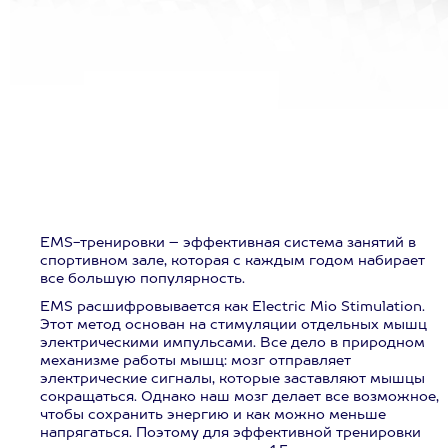
EMS-тренировки – эффективная система занятий в
спортивном зале, которая с каждым годом набирает
все большую популярность.
EMS расшифровывается как Electric Mio Stimulation.
Этот метод основан на стимуляции отдельных мышц
электрическими импульсами. Все дело в природном
механизме работы мышц: мозг отправляет
электрические сигналы, которые заставляют мышцы
сокращаться. Однако наш мозг делает все возможное,
чтобы сохранить энергию и как можно меньше
напрягаться. Поэтому для эффективной тренировки