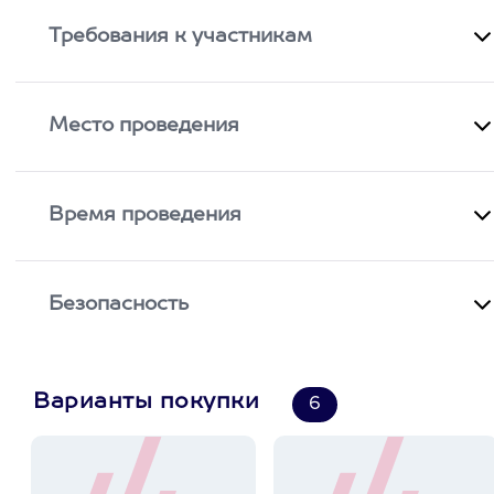
Требования к участникам
Место проведения
Время проведения
Безопасность
Варианты покупки
6