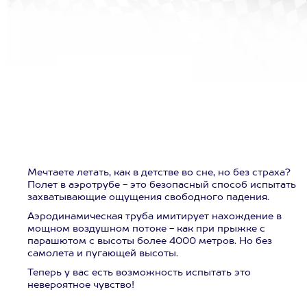
Мечтаете летать, как в детстве во сне, но без страха?
Полет в аэротрубе - это безопасный способ испытать
захватывающие ощущения свободного падения.
Аэродинамическая труба имитирует нахождение в
мощном воздушном потоке - как при прыжке с
парашютом с высоты более 4000 метров. Но без
самолета и пугающей высоты.
Теперь у вас есть возможность испытать это
невероятное чувство!