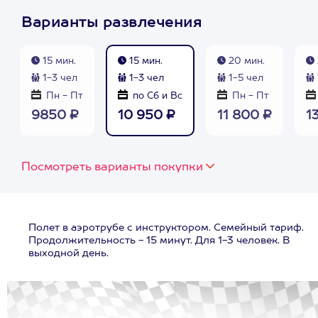
Варианты развлечения
15 мин.
15 мин.
20 мин.
1-3 чел
1-3 чел
1-5 чел
Пн - Пт
по Сб и Вс
Пн - Пт
9850 ₽
10 950 ₽
11 800 ₽
1
Посмотреть варианты покупки
Полет в аэротрубе с инструктором. Семейный тариф.
Продолжительность - 15 минут. Для 1-3 человек. В
выходной день.