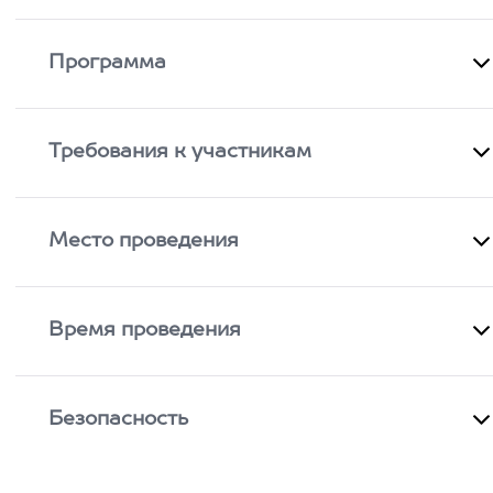
Программа
Требования к участникам
Место проведения
Время проведения
Безопасность