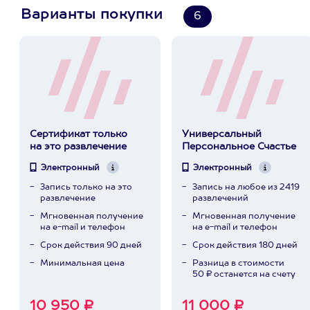
Варианты покупки
6
Сертификат только
Универсальный
на это развлечение
Персональное Счастье
Электронный
Электронный
Запись только на это
Запись на любое из 2419
развлечение
развлечений
Мгновенная получение
Мгновенная получение
на e-mail и телефон
на e-mail и телефон
Срок действия 90 дней
Срок действия 180 дней
Минимальная цена
Разница в стоимости
50 ₽ останется на счету
10 950 ₽
11 000 ₽