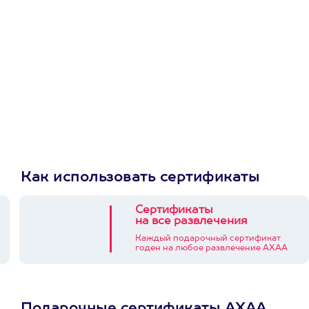
приложении
Как использовать сертификаты
Сертификаты
на все развлечения
Каждый подарочный сертификат
годен на любое развлечение АХАА