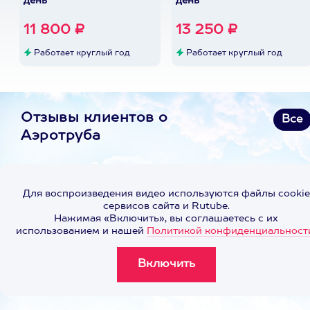
день
день
11 800 ₽
13 250 ₽
Работает круглый год
Работает круглый год
Отзывы клиентов о
Все
Аэротруба
Для воспроизведения видео используются файлы cookie
сервисов сайта и Rutube.
Нажимая «Включить», вы соглашаетесь с их
использованием и нашей
Политикой конфиденциальност