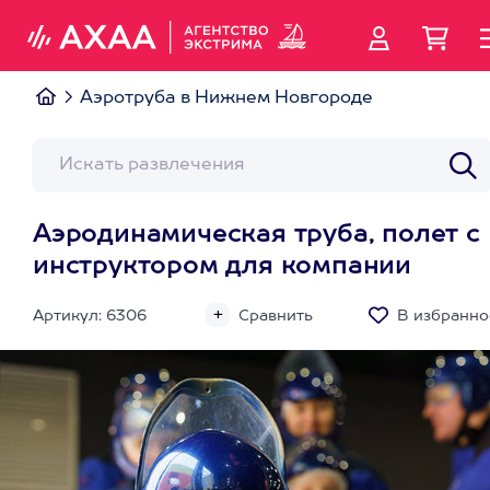
Аэротруба в Нижнем Новгороде
Аэродинамическая труба, полет с
инструктором для компании
Артикул: 6306
Сравнить
В избранно