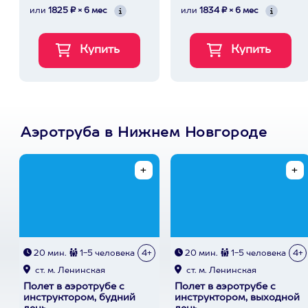
или
1825 ₽ × 6 мес
или
1834 ₽ × 6 мес
Аэротруба в Нижнем Новгороде
20 мин.
1-5 человека
4+
20 мин.
1-5 человека
4+
ст. м. Ленинская
ст. м. Ленинская
Полет в аэротрубе с
Полет в аэротрубе с
инструктором, будний
инструктором, выходной