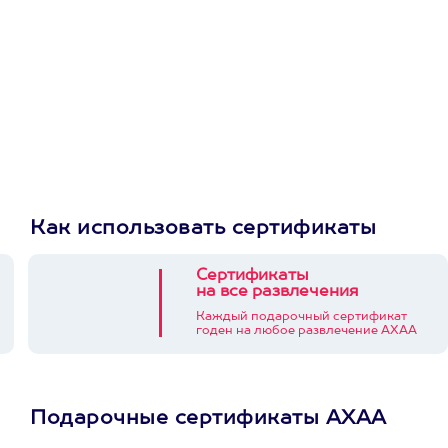
Как использовать сертификаты
Сертификаты
на все развлечения
Каждый подарочный сертификат
годен на любое развлечение АХАА
Подарочные сертификаты АХАА