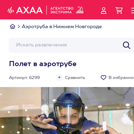
Аэротруба в Нижнем Новгороде
Полет в аэротрубе
Артикул: 6299
Сравнить
В избранно