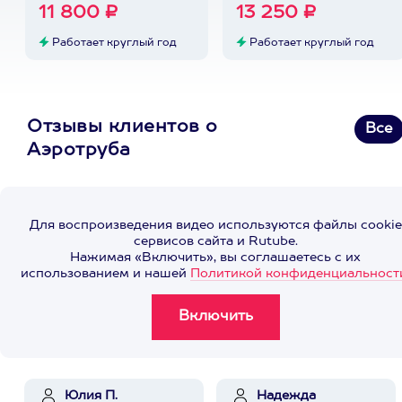
11 800 ₽
13 250 ₽
Работает круглый год
Работает круглый год
Отзывы клиентов о
Все
Аэротруба
Для воспроизведения видео используются файлы cookie
сервисов сайта и Rutube.
Нажимая «Включить», вы соглашаетесь с их
использованием и нашей
Политикой конфиденциальност
Юлия П.
Надежда