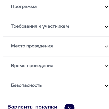
Программа
Требования к участникам
Место проведения
Время проведения
Безопасность
Варианты покупки
6