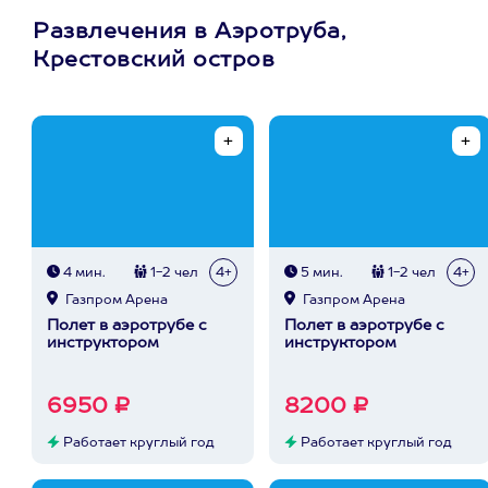
Развлечения в Аэротруба,
Крестовский остров
4 мин.
1-2 чел
4+
5 мин.
1-2 чел
4+
Газпром Арена
Газпром Арена
Полет в аэротрубе с
Полет в аэротрубе с
инструктором
инструктором
6950 ₽
8200 ₽
Работает круглый год
Работает круглый год