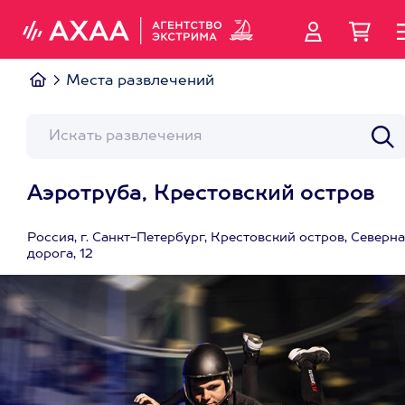
Места развлечений
Аэротруба, Крестовский остров
Россия, г. Санкт-Петербург, Крестовский остров, Северн
дорога, 12