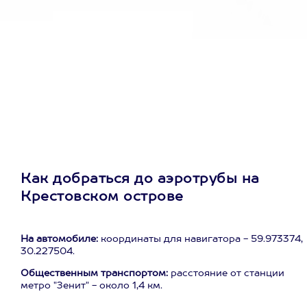
Как добраться до аэротрубы на
Крестовском острове
На автомобиле:
координаты для навигатора - 59.973374,
30.227504.
Общественным транспортом:
расстояние от станции
метро "Зенит" - около 1,4 км.