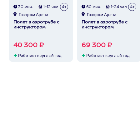
30 мин.
1-12 чел
4+
60 мин.
1-24 чел
4+
Газпром Арена
Газпром Арена
Полет в аэротрубе с
Полет в аэротрубе с
инструктором
инструктором
40 300 ₽
69 300 ₽
Работает круглый год
Работает круглый год