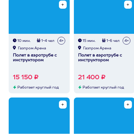
10 мин.
1-4 чел
4+
15 мин.
1-6 чел
4+
Газпром Арена
Газпром Арена
Полет в аэротрубе с
Полет в аэротрубе с
инструктором
инструктором
15 150 ₽
21 400 ₽
Работает круглый год
Работает круглый год