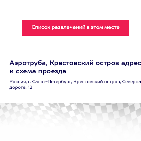
Аэротруба, Крестовский остров адре
и схема проезда
Россия, г. Санкт-Петербург, Крестовский остров, Северн
дорога, 12