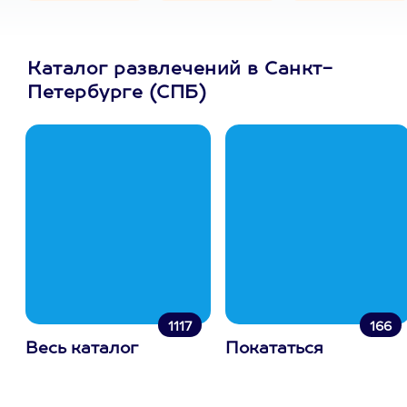
Каталог развлечений в Санкт-
Петербурге (СПБ)
1117
166
Весь каталог
Покататься