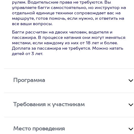
рулем. Водительские права не требуются. Вы
управляете багги самостоятельно, но инструктор на
отдельной единице техники сопровождает вас на
маршруте, готов помочь, если нужно, и ответить на
все ваши вопросы.
Багги рассчитан на двоих человек, водителя и
пассажира. В процессе катания они могут меняться
местами, если каждому из них от 18 лет и более.
Доплата за пассажира не требуется. Можно катать
детей от 3 лет.
Программа
Требования к участникам
Место проведения