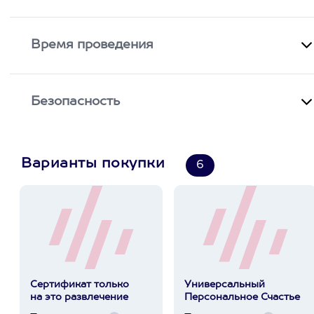
Время проведения
Безопасность
Варианты покупки
6
Сертификат только
Универсальный
на это развлечение
Персональное Счастье