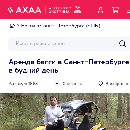
Багги в Санкт-Петербурге (СПБ)
Аренда багги в Санкт-Петербурге
в будний день
Артикул: 1863
Сравнить
В избранно