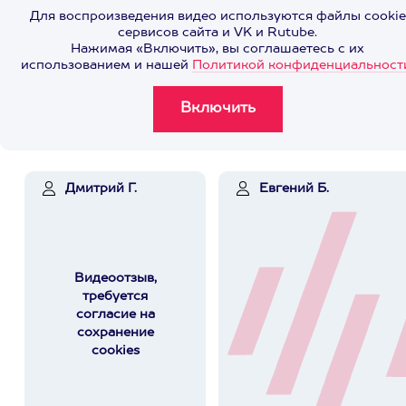
Для воспроизведения видео используются файлы cookie
сервисов сайта и VK и Rutube.
Нажимая «Включить», вы соглашаетесь с их
использованием и нашей
Политикой конфиденциальност
Дмитрий Г.
Евгений Б.
Видеоотзыв,
требуется
согласие на
сохранение
cookies