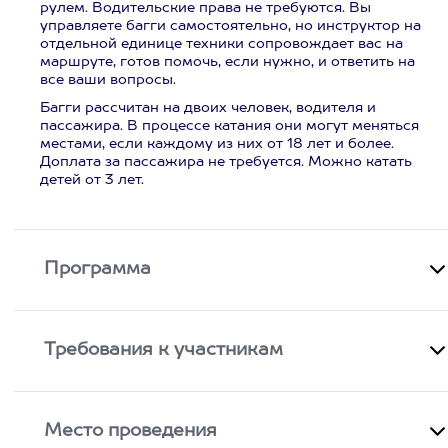
рулем. Водительские права не требуются. Вы
управляете багги самостоятельно, но инструктор на
отдельной единице техники сопровождает вас на
маршруте, готов помочь, если нужно, и ответить на
все ваши вопросы.
Багги рассчитан на двоих человек, водителя и
пассажира. В процессе катания они могут меняться
местами, если каждому из них от 18 лет и более.
Доплата за пассажира не требуется. Можно катать
детей от 3 лет.
Программа
Требования к участникам
Место проведения