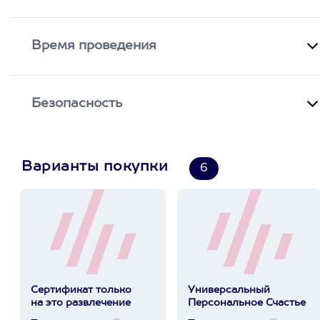
Время проведения
Безопасность
Варианты покупки
6
Сертификат только
Универсальный
на это развлечение
Персональное Счастье