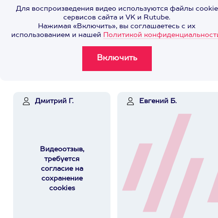
Для воспроизведения видео используются файлы cookie
сервисов сайта и VK и Rutube.
Нажимая «Включить», вы соглашаетесь с их
использованием и нашей
Политикой конфиденциальност
Дмитрий Г.
Евгений Б.
Видеоотзыв,
требуется
согласие на
сохранение
cookies