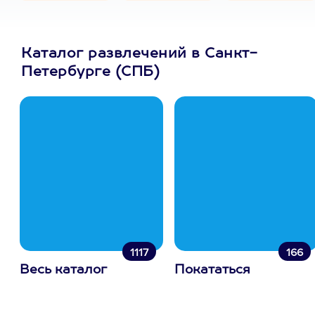
Каталог развлечений в Санкт-
Петербурге (СПБ)
1117
166
Весь каталог
Покататься