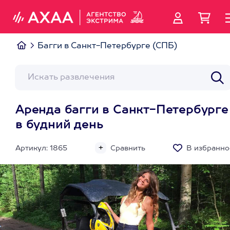
Багги в Санкт-Петербурге (СПБ)
Аренда багги в Санкт-Петербурге
в будний день
Артикул: 1865
Сравнить
В избранно