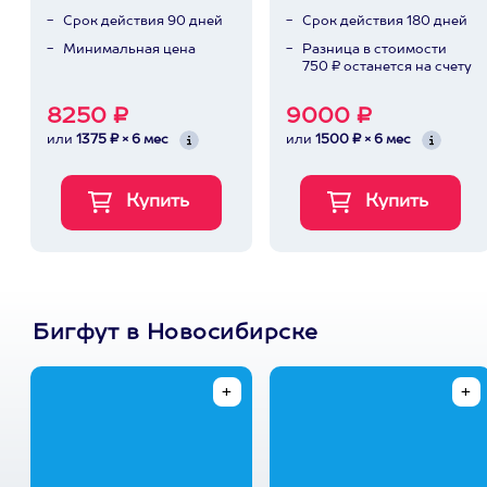
Срок действия 90 дней
Срок действия 180 дней
Минимальная цена
Разница в стоимости
750 ₽ останется на счету
8250 ₽
9000 ₽
или
1375 ₽ × 6 мес
или
1500 ₽ × 6 мес
Бигфут в Новосибирске