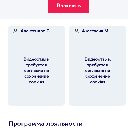
Александра С.
Анастасия М.
Видеоотзыв,
Видеоотзыв,
требуется
требуется
согласие на
согласие на
сохранение
сохранение
cookies
cookies
Программа лояльности