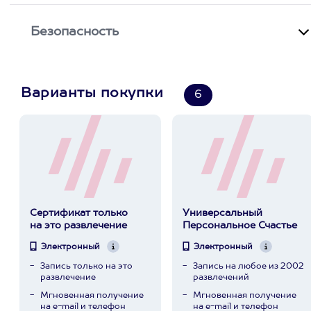
Безопасность
Варианты покупки
6
Сертификат только
Универсальный
на это развлечение
Персональное Счастье
Электронный
Электронный
Запись только на это
Запись на любое из 2002
развлечение
развлечений
Мгновенная получение
Мгновенная получение
на e-mail и телефон
на e-mail и телефон