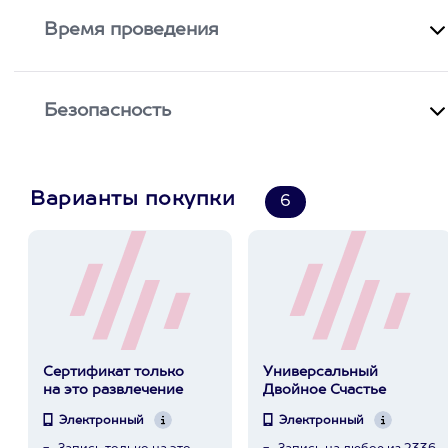
Время проведения
Безопасность
Варианты покупки
6
Сертификат только
Универсальный
на это развлечение
Двойное Счастье
Электронный
Электронный