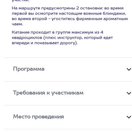
участки.
На маршруте предусмотрены 2 остановки: во время
первой вы осмотрите настоящие военные блиндажи,
во время второй - угоститесь фирменным ароматным
чаем.
Катание проходит в группе максимум из 4
квадроциклов (плюс инструктор, который едет
впереди и показывает дорогу).
Программа
Требования к участникам
Место проведения