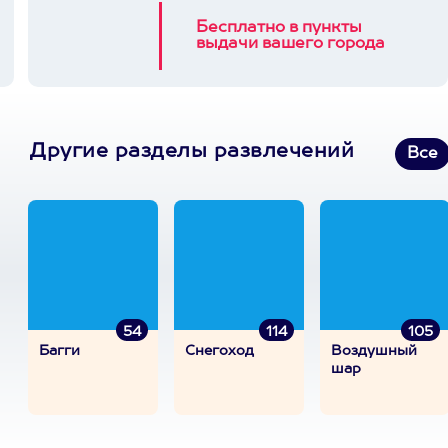
Бесплатно в пункты
выдачи вашего города
Другие разделы развлечений
Все
54
114
105
Багги
Снегоход
Воздушный
шар