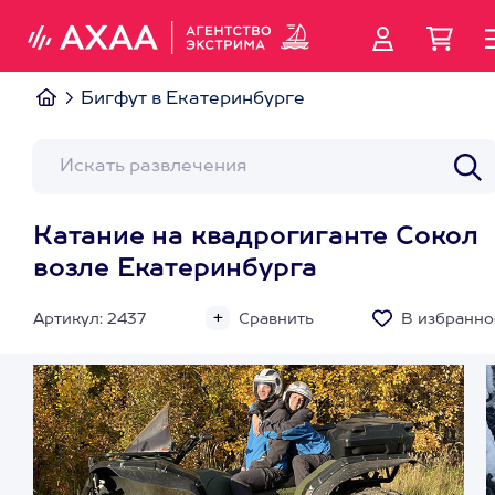
Бигфут в Екатеринбурге
Катание на квадрогиганте Сокол
возле Екатеринбурга
Артикул: 2437
Сравнить
В избранно