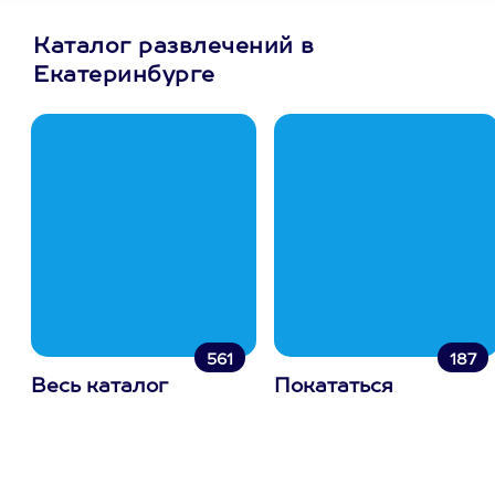
Каталог развлечений в
Екатеринбурге
561
187
Весь каталог
Покататься