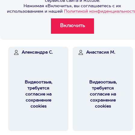
сервисов сайта и Rutube.
Нажимая «Включить», вы соглашаетесь с их
использованием и нашей
Политикой конфиденциальност
Александра С.
Анастасия М.
Видеоотзыв,
Видеоотзыв,
требуется
требуется
согласие на
согласие на
сохранение
сохранение
cookies
cookies