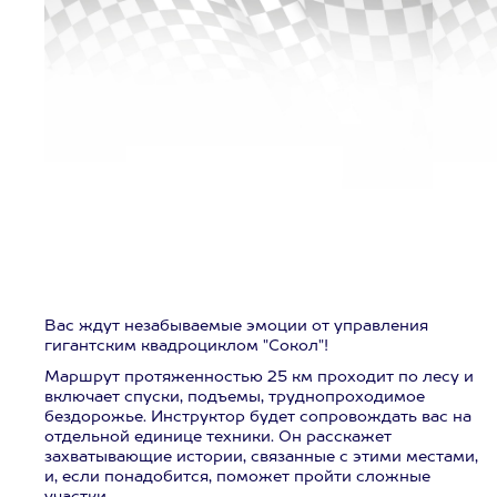
Вас ждут незабываемые эмоции от управления
гигантским квадроциклом "Сокол"!
Маршрут протяженностью 25 км проходит по лесу и
включает спуски, подъемы, труднопроходимое
бездорожье. Инструктор будет сопровождать вас на
отдельной единице техники. Он расскажет
захватывающие истории, связанные с этими местами,
и, если понадобится, поможет пройти сложные