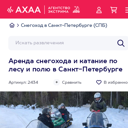
Снегоход в Санкт-Петербурге (СПБ)
Аренда снегохода и катание по
лесу и полю в Санкт-Петербурге
Артикул: 2434
Сравнить
В избранно