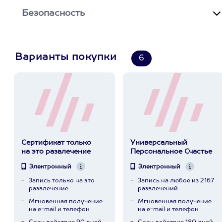
Безопасность
Варианты покупки
6
Сертификат только
Универсальный
на это развлечение
Персональное Счастье
Электронный
Электронный
Запись только на это
Запись на любое из 2167
развлечение
развлечений
Мгновенная получение
Мгновенная получение
на e-mail и телефон
на e-mail и телефон