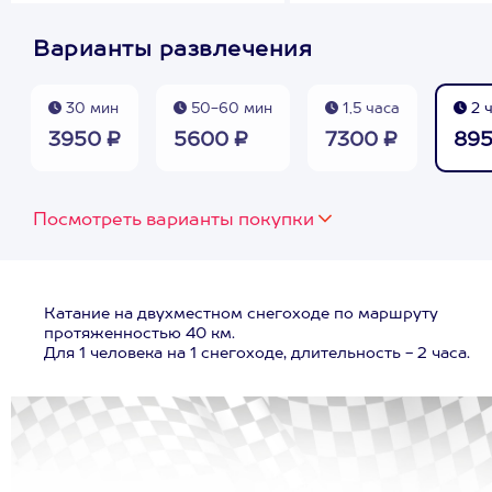
Варианты развлечения
30 мин
50-60 мин
1,5 часа
2 
3950 ₽
5600 ₽
7300 ₽
895
Посмотреть варианты покупки
Катание на двухместном снегоходе по маршруту
протяженностью 40 км.
Для 1 человека на 1 снегоходе, длительность - 2 часа.