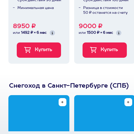
Срок действия 90 дней
Срок действия 180 дней
Минимальная цена
Разница в стоимости
50 ₽ останется на счету
8950 ₽
9000 ₽
или
1492 ₽ × 6 мес
или
1500 ₽ × 6 мес
Снегоход в Санкт-Петербурге (СПБ)