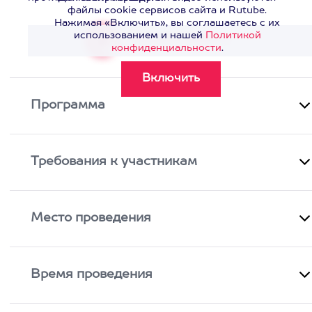
файлы cookie сервисов сайта и Rutube.
Нажимая «Включить», вы соглашаетесь с их
использованием и нашей
Политикой
Смотреть видео
>
конфиденциальности
.
Программа
Требования к участникам
Место проведения
Время проведения