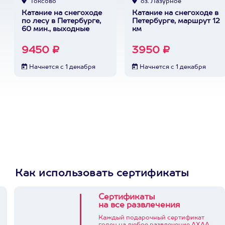
Токсово
оз. Лазурное
Катание на снегоходе
Катание на снегоходе в
по лесу в Петербурге,
Петербурге, маршрут 12
60 мин., выходные
км
9450 ₽
3950 ₽
Начнется с 1 декабря
Начнется с 1 декабря
Как использовать сертификаты
Сертификаты
на все развлечения
Каждый подарочный сертификат