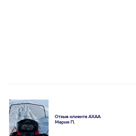
Отзыв клиента АХАА
Мария П.