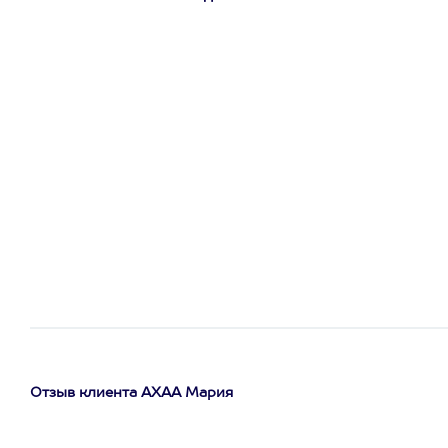
Отзыв клиента АХАА Мария