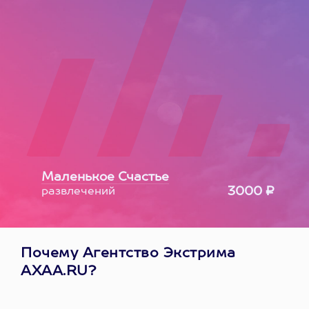
Маленькое Счастье
3000 ₽
развлечений
Почему Агентство Экстрима
AXAA.RU?