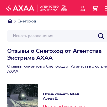
Снегоход
Отзывы о Снегоход от Агентства
Экстрима АХАА
Отзывы клиентов о Снегоход от Агентства Экстри
АХАА
Отзыв клиента АХАА
Артем Е.
Пост в instagram.com