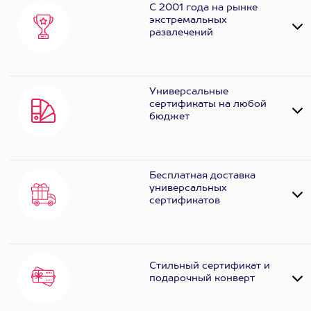
С 2001 года на рынке
экстремальных
развлечений
Универсальные
сертификаты на любой
бюджет
Бесплатная доставка
универсальных
сертификатов
Стильный сертификат и
подарочный конверт