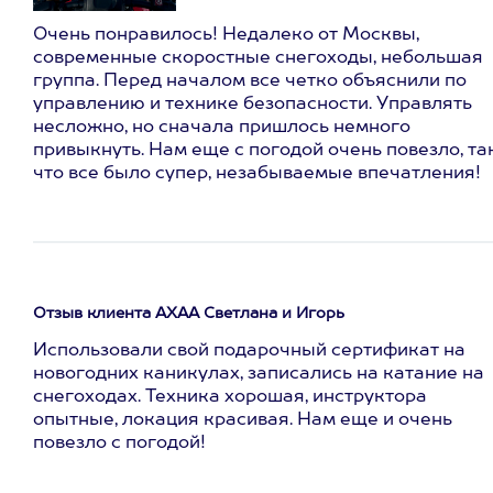
Очень понравилось! Недалеко от Москвы,
современные скоростные снегоходы, небольшая
группа. Перед началом все четко объяснили по
управлению и технике безопасности. Управлять
несложно, но сначала пришлось немного
привыкнуть. Нам еще с погодой очень повезло, та
что все было супер, незабываемые впечатления!
Отзыв клиента АХАА Светлана и Игорь
Использовали свой подарочный сертификат на
новогодних каникулах, записались на катание на
снегоходах. Техника хорошая, инструктора
опытные, локация красивая. Нам еще и очень
повезло с погодой!