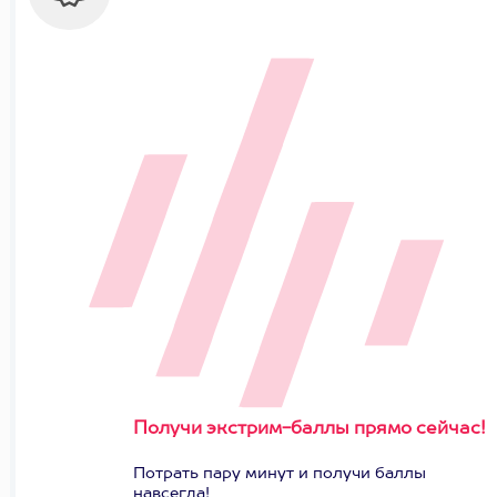
Получи экстрим-баллы прямо сейчас!
Потрать пару минут и получи баллы
навсегда!