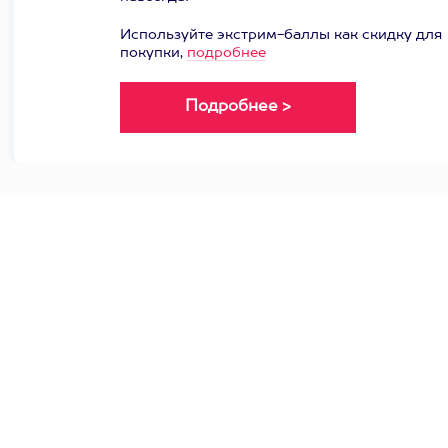
Используйте экстрим-баллы как скидку для
покупки,
подробнее