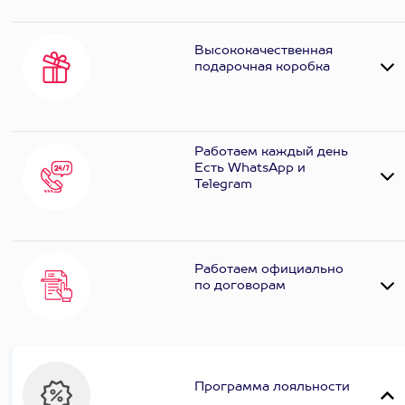
Высококачественная
подарочная коробка
Работаем каждый день
Есть WhatsApp и
Telеgram
Работаем официально
по договорам
Программа лояльности