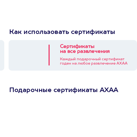
Как использовать сертификаты
Сертификаты
на все развлечения
Каждый подарочный сертификат
годен на любое развлечение АХАА
Подарочные сертификаты АХАА
Просто подари
сертификат
Пусть владелец сам
выберет развлечение.