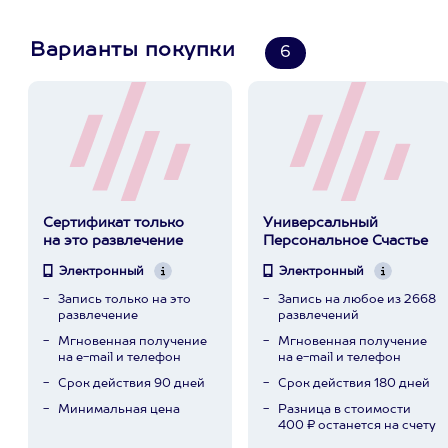
Варианты покупки
6
Сертификат только
Универсальный
на это развлечение
Персональное Счастье
Электронный
Электронный
Запись только на это
Запись на любое из 2668
развлечение
развлечений
Мгновенная получение
Мгновенная получение
на e-mail и телефон
на e-mail и телефон
Срок действия 90 дней
Срок действия 180 дней
Минимальная цена
Разница в стоимости
400 ₽ останется на счету