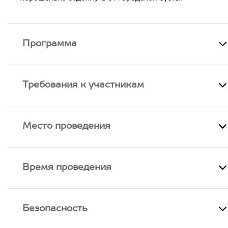
Программа
Требования к участникам
Место проведения
Время проведения
Безопасность