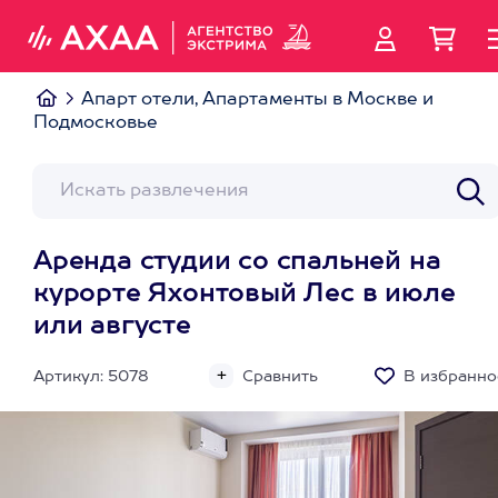
Апарт отели, Апартаменты в Москве и
Подмосковье
Аренда студии со спальней на
курорте Яхонтовый Лес в июле
или августе
Артикул: 5078
Сравнить
В избранно