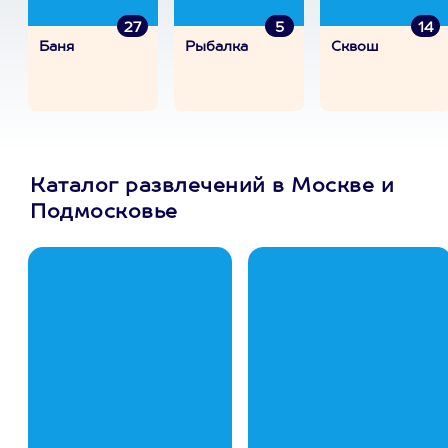
27
5
14
Баня
Рыбалка
Сквош
Каталог развлечений в Москве и
Подмосковье