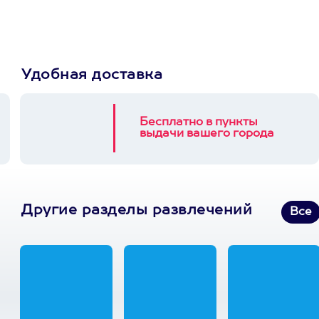
3900+ развлечений
Удобная доставка
Бесплатно в пункты
выдачи вашего города
Другие разделы развлечений
Все