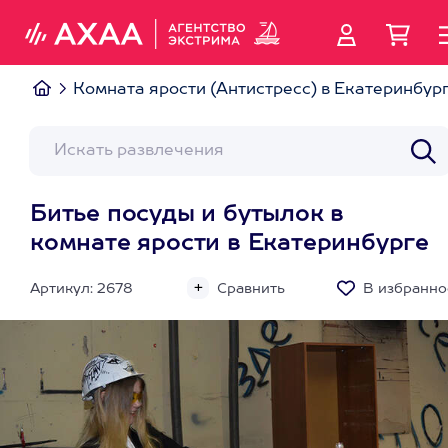
Комната ярости (Антистресс) в Екатеринбур
Битье посуды и бутылок в
комнате ярости в Екатеринбурге
Артикул: 2678
Сравнить
В избранно