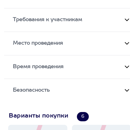
Требования к участникам
Место проведения
Время проведения
Безопасность
Варианты покупки
6