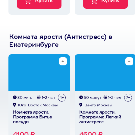
Комната ярости (Антистресс) в
Екатеринбурге
30 мин.
1-2 чел
4+
50 минут
1-2 чел
7+
Юго-Восток Москвы
Центр Москвы
Комната ярости.
Комната ярости.
Программа Битье
Программа Легкий
посуды
антистресс