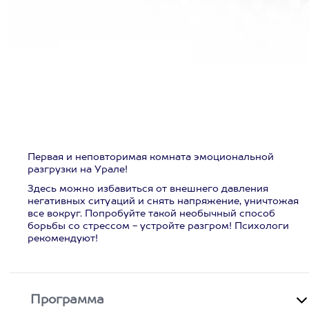
Первая и неповторимая комната эмоциональной
разгрузки на Урале!
Здесь можно избавиться от внешнего давления
негативных ситуаций и снять напряжение, уничтожая
все вокруг. Попробуйте такой необычный способ
борьбы со стрессом - устройте разгром! Психологи
рекомендуют!
Программа