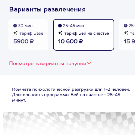
Варианты развлечения
30 мин
25-45 мин
25-
тариф База
тариф Бей на счастье
та
5900 ₽
10 600 ₽
15 
Посмотреть варианты покупки
Комната психологической разгрузки для 1-2 человек.
Длительность программы Бей на счастье - 25-45
минут.