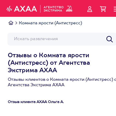
Комната ярости (Антистресс)
Отзывы о Комната ярости
(Антистресс) от Агентства
Экстрима АХАА
Отзывы клиентов о Комната ярости (Антистресс) 
Агентства Экстрима АХАА
Отзыв клиента АХАА Ольга А.