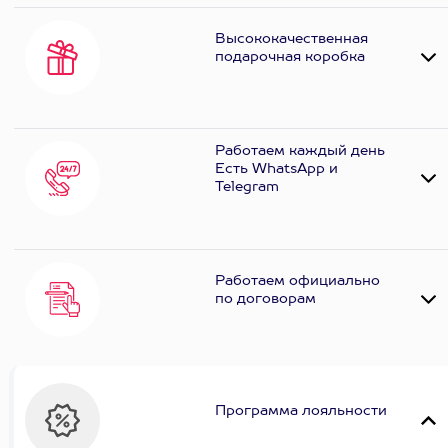
Высококачественная
подарочная коробка
Работаем каждый день
Есть WhatsApp и
Telеgram
Работаем официально
по договорам
Программа лояльности