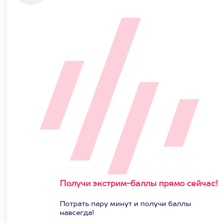
Получи экстрим-баллы прямо сейчас!
Потрать пару минут и получи баллы
навсегда!