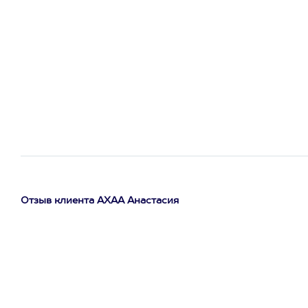
Отзыв клиента АХАА Анастасия