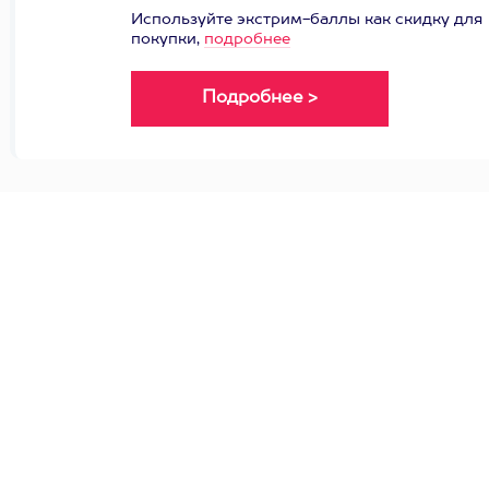
Используйте экстрим-баллы как скидку для
покупки,
подробнее