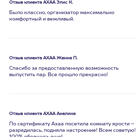
Отзыв клиента АХАА Элис К.
Было классно, организатор максимально
комфортный и вежливый.
Отзыв клиента АХАА Жанна П.
Спасибо за предоставленную возможность
выпустить пар. Все прошло прекрасно!
Отзыв клиента АХАА Анелина
По сертификату Ахаа посетила комнату ярости –
разрядилась, подняла настроение! Всем советую!