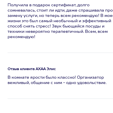
Получила в подарок сертификат, долго
сомневалась, стоит ли идти, даже спрашивала про
замену услуги, но теперь всем рекомендую! В мое
жизни это был самый необычный и эффективный
способ снять стресс! Звук бьющейся посуды и
техники невероятно терапевтичный. Всем, всем
рекомендую!
Отзыв клиента АХАА Элис
В комнате ярости было классно! Организатор
вежливый, общение с ним - одно удовольствие.