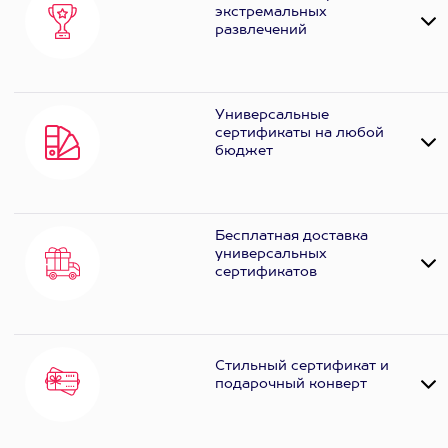
экстремальных
развлечений
Универсальные
сертификаты на любой
бюджет
Бесплатная доставка
универсальных
сертификатов
Стильный сертификат и
подарочный конверт