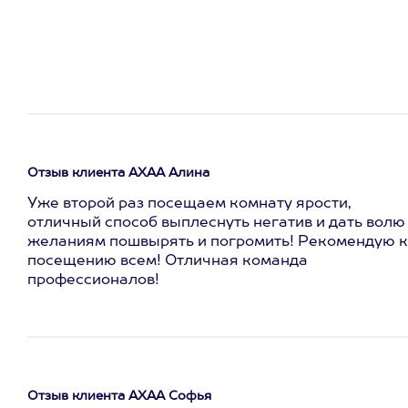
Отзыв клиента АХАА Алина
Уже второй раз посещаем комнату ярости,
отличный способ выплеснуть негатив и дать волю
желаниям пошвырять и погромить! Рекомендую к
посещению всем! Отличная команда
профессионалов!
Отзыв клиента АХАА Софья