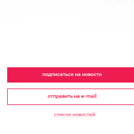
список новостей