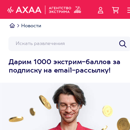
Новости
Дарим 1000 экстрим-баллов за
подписку на email-рассылку!