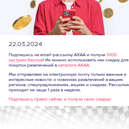
22.03.2024
Подпишись на email-рассылку АХАА и получи
1000
экстрим-баллов
! Их можно использовать как скидку для
покупок развлечений в
каталоге АХАА
.
Мы отправляем на электронную почту только важные и
интересные новости: о новинках развлечений в вашем
регионе, спецпредложениях, акциях и скидках. Рассылка
приходит не чаще 1 раза в неделю.
Подпишись прямо сейчас и получи свою скидку!