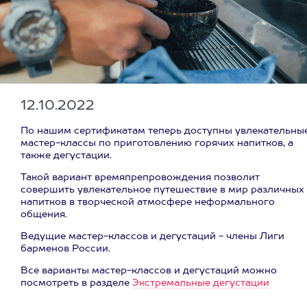
12.10.2022
По нашим сертификатам теперь доступны увлекательны
мастер-классы по приготовлению горячих напитков, а
также дегустации.
Такой вариант времяпрепровождения позволит
совершить увлекательное путешествие в мир различных
напитков в творческой атмосфере неформального
общения.
Ведущие мастер-классов и дегустаций - члены Лиги
барменов России.
Все варианты мастер-классов и дегустаций можно
посмотреть в разделе
Экстремальные дегустации