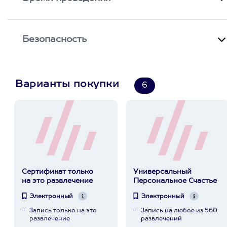
Безопасность
Варианты покупки
6
Сертификат только
Универсальный
на это развлечение
Персональное Счастье
Электронный
Электронный
Запись только на это
Запись на любое из 560
развлечение
развлечений