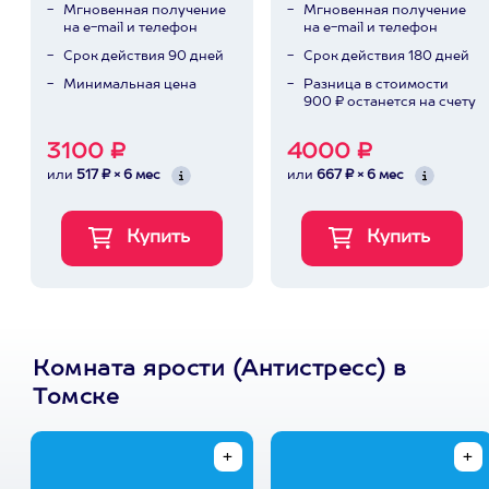
Мгновенная получение
Мгновенная получение
на e-mail и телефон
на e-mail и телефон
Срок действия 90 дней
Срок действия 180 дней
Минимальная цена
Разница в стоимости
900 ₽ останется на счету
3100 ₽
4000 ₽
или
517 ₽ × 6 мес
или
667 ₽ × 6 мес
Комната ярости (Антистресс) в
Томске