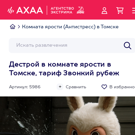
Комната ярости (Антистресс) в Томске
Дестрой в комнате ярости в
Томске, тариф Звонкий рубеж
Артикул: 5986
Сравнить
В избранно