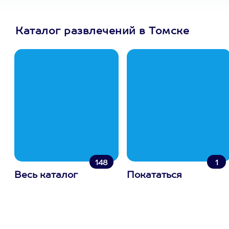
Каталог развлечений в Томске
148
1
Весь каталог
Покататься