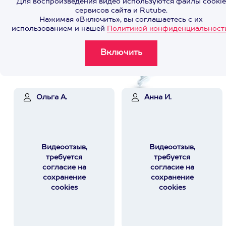
Для воспроизведения видео используются файлы cookie
сервисов сайта и Rutube.
Нажимая «Включить», вы соглашаетесь с их
использованием и нашей
Политикой конфиденциальност
Ольга А.
Анна И.
Видеоотзыв,
Видеоотзыв,
требуется
требуется
согласие на
согласие на
сохранение
сохранение
cookies
cookies