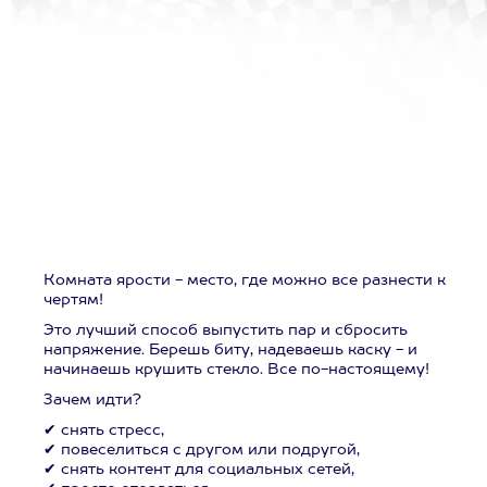
Комната ярости - место, где можно все разнести к
чертям!
Это лучший способ выпустить пар и сбросить
напряжение. Берешь биту, надеваешь каску - и
начинаешь крушить стекло. Все по-настоящему!
Зачем идти?
✔ снять стресс,
✔ повеселиться с другом или подругой,
✔ снять контент для социальных сетей,