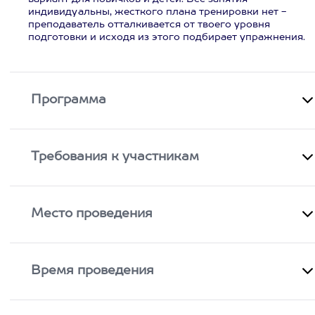
индивидуальны, жесткого плана тренировки нет -
преподаватель отталкивается от твоего уровня
подготовки и исходя из этого подбирает упражнения.
Программа
Требования к участникам
Место проведения
Время проведения