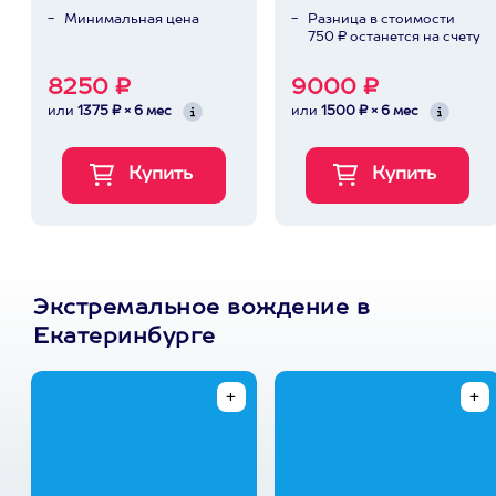
Минимальная цена
Разница в стоимости
750 ₽ останется на счету
8250 ₽
9000 ₽
или
1375 ₽ × 6 мес
или
1500 ₽ × 6 мес
Экстремальное вождение в
Екатеринбурге