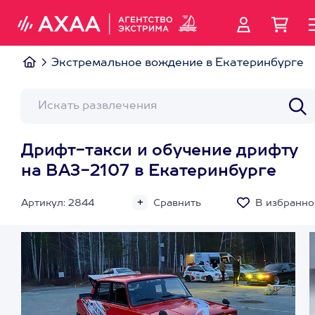
Экстремальное вождение в Екатеринбурге
Дрифт-такси и обучение дрифту
на ВАЗ-2107 в Екатеринбурге
Артикул: 2844
Сравнить
В избранно