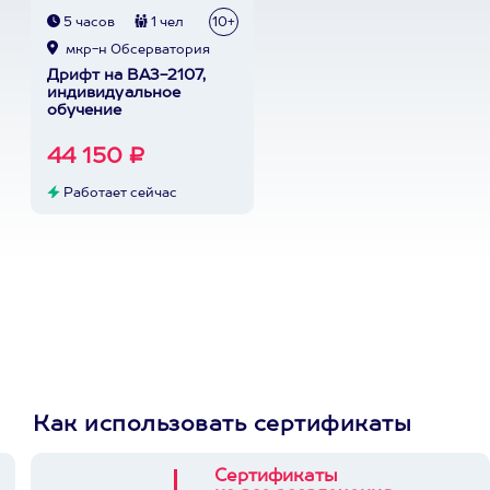
5 часов
1 чел
10+
мкр-н Обсерватория
Дрифт на ВАЗ-2107,
индивидуальное
обучение
44 150 ₽
Работает сейчас
Как использовать сертификаты
Сертификаты