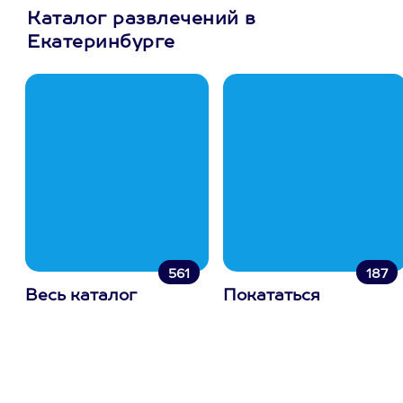
Каталог развлечений в
Екатеринбурге
561
187
Весь каталог
Покататься