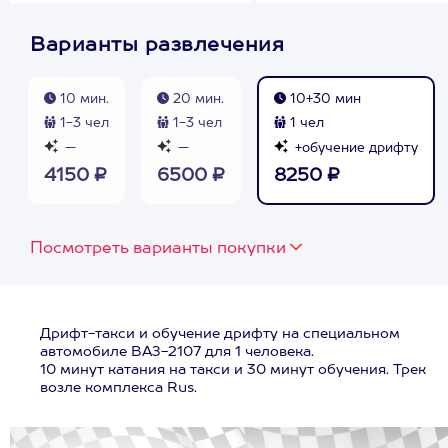
Варианты развлечения
10 мин.
20 мин.
10+30 мин
1-3 чел
1-3 чел
1 чел
—
—
+обучение дрифту
4150 ₽
6500 ₽
8250 ₽
Посмотреть варианты покупки
Дрифт-такси и обучение дрифту на специальном
автомобиле ВАЗ-2107 для 1 человека.
10 минут катания на такси и 30 минут обучения. Трек
возле комплекса Rus.