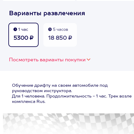
Варианты развлечения
1 час
5 часов
5300 ₽
18 850 ₽
Посмотреть варианты покупки
Обучение дрифту на своем автомобиле под
руководством инструктора.
Для 1 человека. Продолжительность - 1 час. Трек возле
комплекса Rus.