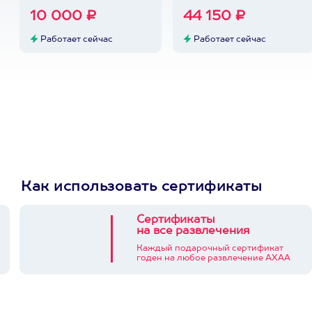
10 000 ₽
44 150 ₽
Работает сейчас
Работает сейчас
Как использовать сертификаты
Сертификаты
на все развлечения
Каждый подарочный сертификат
годен на любое развлечение АХАА