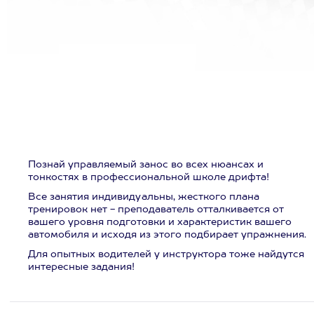
Познай управляемый занос во всех нюансах и
тонкостях в профессиональной школе дрифта!
Все занятия индивидуальны, жесткого плана
тренировок нет - преподаватель отталкивается от
вашего уровня подготовки и характеристик вашего
автомобиля и исходя из этого подбирает упражнения.
Для опытных водителей у инструктора тоже найдутся
интересные задания!