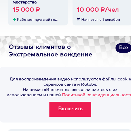
мастерства
15 000 ₽
10 000 ₽/чел
Работает круглый год
Начнется с 1 декабря
Отзывы клиентов о
Все
Экстремальное вождение
Для воспроизведения видео используются файлы cookie
сервисов сайта и Rutube.
Нажимая «Включить», вы соглашаетесь с их
использованием и нашей
Политикой конфиденциальност