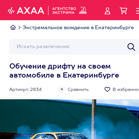
Экстремальное вождение в Екатеринбурге
Обучение дрифту на своем
автомобиле в Екатеринбурге
Артикул: 2834
Сравнить
В избранно