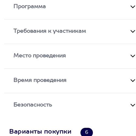
Программа
Требования к участникам
Место проведения
Время проведения
Безопасность
Варианты покупки
6