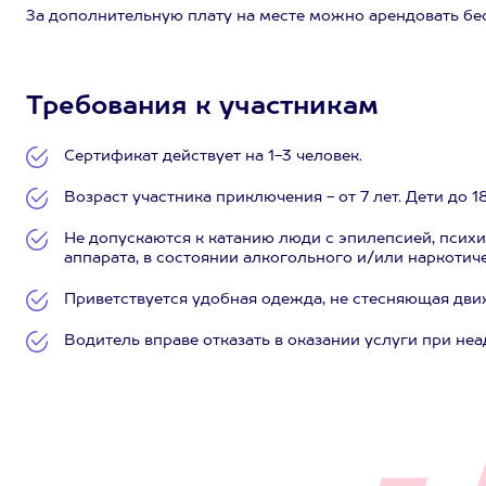
За дополнительную плату на месте можно арендовать бес
Требования к участникам
Сертификат действует на 1-3 человек.
Возраст участника приключения - от 7 лет. Дети до 
Не допускаются к катанию люди с эпилепсией, псих
аппарата, в состоянии алкогольного и/или наркотич
Приветствуется удобная одежда, не стесняющая дви
Водитель вправе отказать в оказании услуги при не