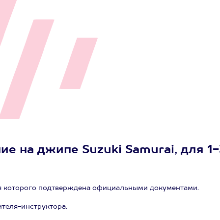
ие на джипе Suzuki Samurai, для 1-
я которого подтверждена официальными документами.
теля-инструктора.