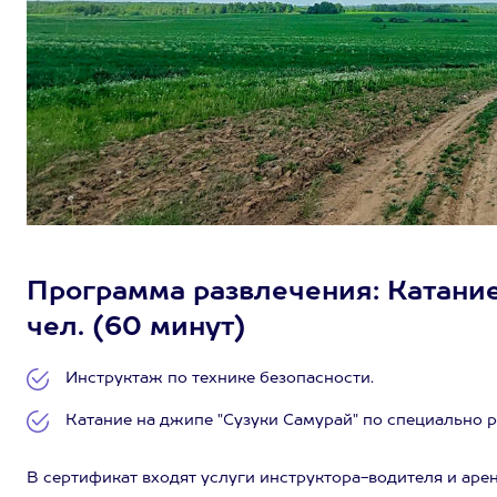
Программа развлечения: Катание 
чел. (60 минут)
Инструктаж по технике безопасности.
Катание на джипе "Сузуки Самурай" по специально 
В сертификат входят услуги инструктора-водителя и аре