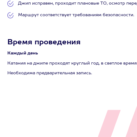
Джип исправен, проходит плановые ТО, осмотр пер
Маршрут соответствует требованиям безопасности.
Время проведения
Каждый день
Катания на джипе проходят круглый год, в светлое время 
Необходима предварительная запись.