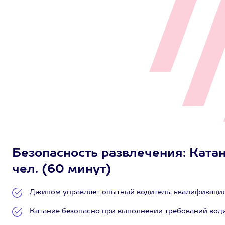
Безопасность развлечения: Катан
чел. (60 минут)
Джипом управляет опытный водитель, квалификаци
Катание безопасно при выполнении требований води