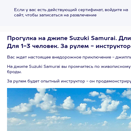
Если у вас есть действующий сертификат, войдите на
сайт, чтобы записаться на развлечение
Прогулка на джипе Suzuki Samurai. Дли
Для 1-3 человек. За рулем - инструктор
Вас ждет настоящее внедорожное приключение - джипп
На джипе Suzuki Samurai вы промчитесь по живописному 
броды.
За рулем будет опытный инструктор - он продемонстриру