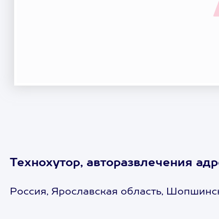
Технохутор, авторазвлечения адр
Россия, Ярославская область, Шопшинс