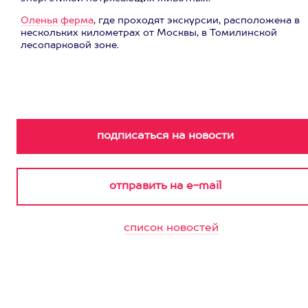
Оленья ферма
, где проходят экскурсии, расположена в
нескольких километрах от Москвы, в Томилинской
лесопарковой зоне.
список новостей