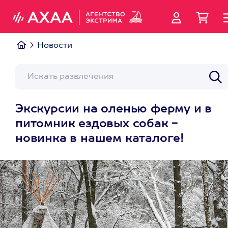
Новости
Экскурсии на оленью ферму и в
питомник ездовых собак -
новинка в нашем каталоге!