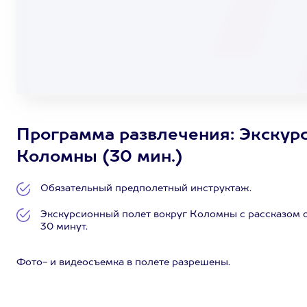
Программа развлечения: Экскурс
Коломны (30 мин.)
Обязательный предполетный инструктаж.
Экскурсионный полет вокруг Коломны с рассказом о
30 минут.
Фото- и видеосъемка в полете разрешены.