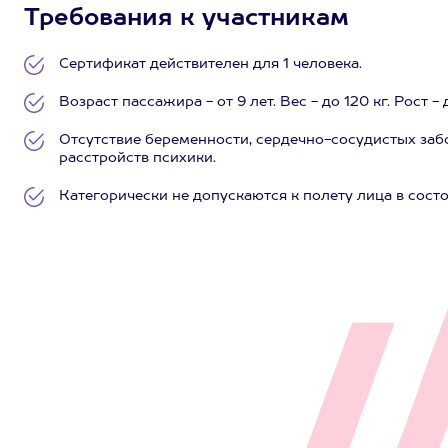
Требования к участникам
Сертификат действителен для 1 человека.
Возраст пассажира - от 9 лет. Вес - до 120 кг. Рост - 
Отсутствие беременности, сердечно-сосудистых заб
расстройств психики.
Категорически не допускаются к полету лица в сост