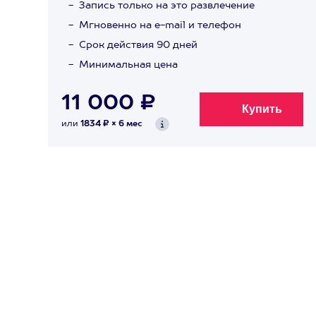
Запись только на это развлечение
Мгновенно на e-mail и телефон
Срок действия 90 дней
Минимальная цена
11 000 ₽
или
1834 ₽ × 6 мес