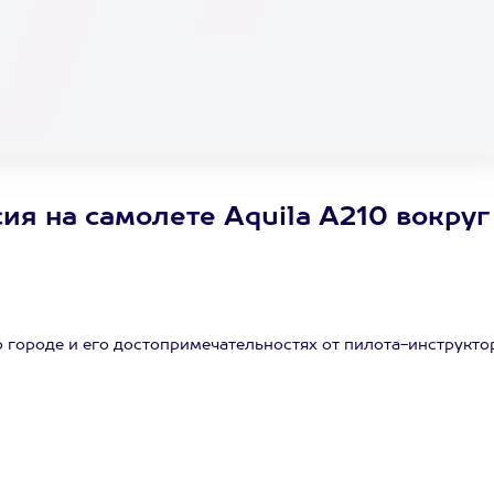
ия на самолете Aquila A210 вокруг
 городе и его достопримечательностях от пилота-инструкто