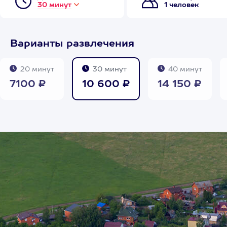
30 минут
1 человек
Варианты развлечения
20 минут
30 минут
40 минут
7100 ₽
10 600 ₽
14 150 ₽