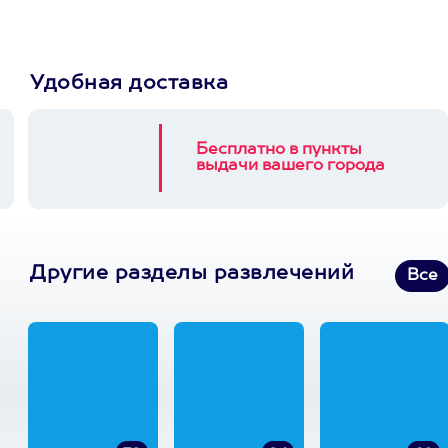
Удобная доставка
Бесплатно в пункты
выдачи вашего города
Другие разделы развлечений
Все