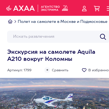
Полет на самолете в Москве и Подмосковье
Экскурсия на самолете Aquila
A210 вокруг Коломны
Артикул: 1799
Сравнить
В избранно