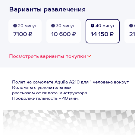
Варианты развлечения
20 минут
30 минут
40 минут
7100 ₽
10 600 ₽
14 150 ₽
2
Посмотреть варианты покупки
Полет на самолете Aquila A210 для 1 человека вокруг
Коломны с увлекательным
рассказом от пилота-инструктора.
Продолжительность - 40 мин.