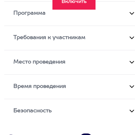
Программа
Требования к участникам
Место проведения
Время проведения
Безопасность