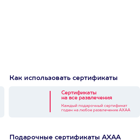
Как использовать сертификаты
Сертификаты
на все развлечения
Каждый подарочный сертификат
годен на любое развлечение АХАА
Подарочные сертификаты АХАА