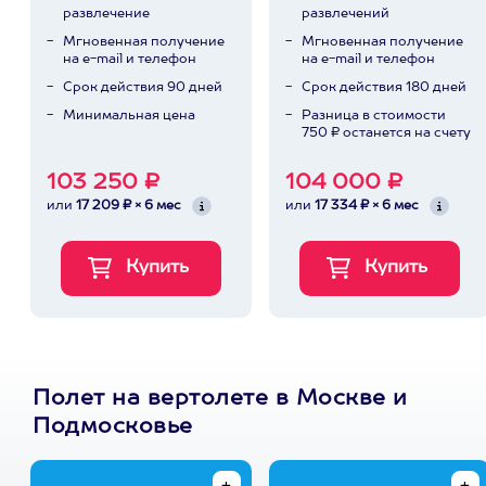
развлечение
развлечений
Мгновенная получение
Мгновенная получение
на e-mail и телефон
на e-mail и телефон
Срок действия 90 дней
Срок действия 180 дней
Минимальная цена
Разница в стоимости
750 ₽ останется на счету
103 250 ₽
104 000 ₽
или
17 209 ₽ × 6 мес
или
17 334 ₽ × 6 мес
Полет на вертолете в Москве и
Подмосковье