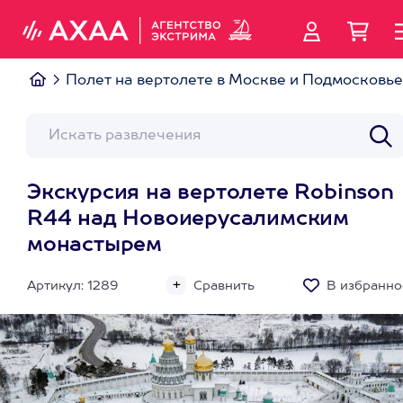
Полет на вертолете в Москве и Подмосковье
Экскурсия на вертолете Robinson
R44 над Новоиерусалимским
монастырем
Артикул: 1289
Сравнить
В избранно