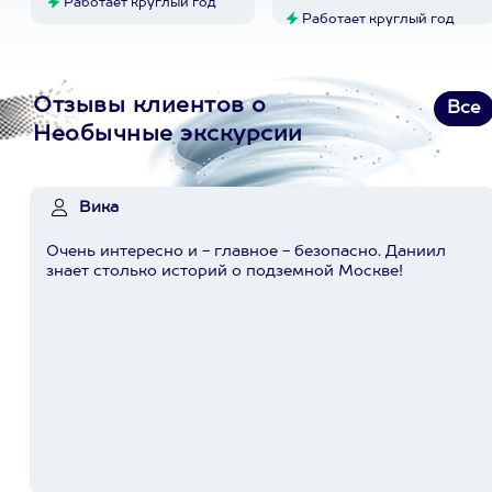
Работает круглый год
Работает круглый год
Отзывы клиентов о
Все
Необычные экскурсии
Вика
Очень интересно и - главное - безопасно. Даниил
знает столько историй о подземной Москве!