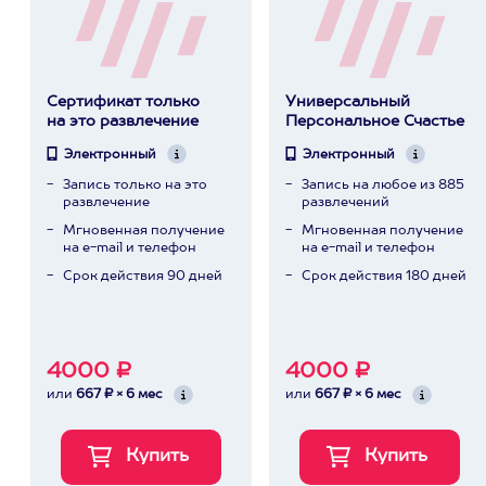
Сертификат только
Универсальный
на это развлечение
Персональное Счастье
Электронный
Электронный
Запись только на это
Запись на любое из 885
развлечение
развлечений
Мгновенная получение
Мгновенная получение
на e-mail и телефон
на e-mail и телефон
Срок действия 90 дней
Срок действия 180 дней
4000 ₽
4000 ₽
или
667 ₽ × 6 мес
или
667 ₽ × 6 мес