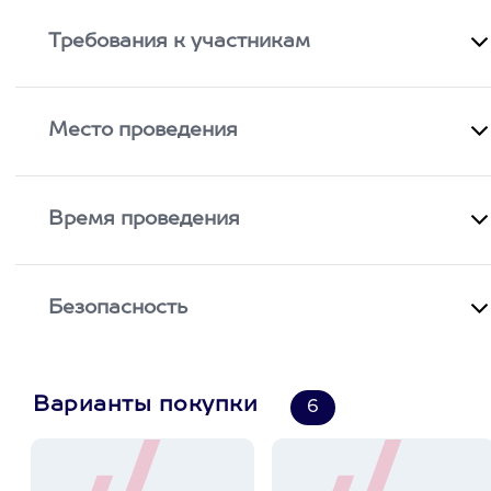
Требования к участникам
Место проведения
Время проведения
Безопасность
Варианты покупки
6