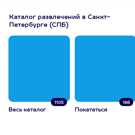
Каталог развлечений в Санкт-
Петербурге (СПБ)
1105
166
Весь каталог
Покататься