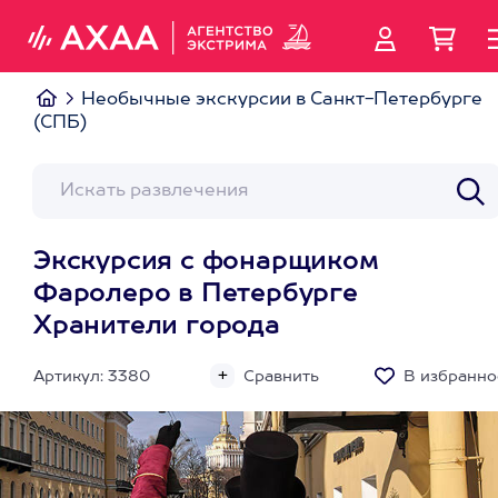
Необычные экскурсии в Санкт-Петербурге
(СПБ)
Экскурсия с фонарщиком
Фаролеро в Петербурге
Хранители города
Артикул: 3380
Сравнить
В избранно