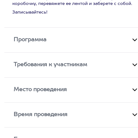
коробочку, перевяжете ее лентой и заберете с собой.
Записывайтесь!
Программа
Требования к участникам
Место проведения
Время проведения