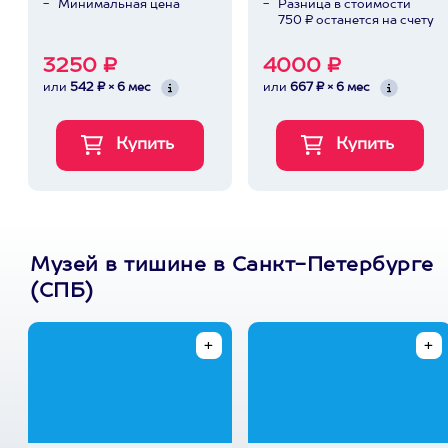
Минимальная цена
Разница в стоимости
750 ₽ останется на счету
3250 ₽
4000 ₽
или
542 ₽ × 6 мес
или
667 ₽ × 6 мес
Музей в тишине в Санкт-Петербурге
(СПБ)