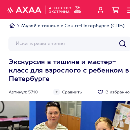
Музей в тишине в Санкт-Петербурге (СПБ)
Экскурсия в тишине и мастер-
класс для взрослого с ребенком в
Петербурге
Артикул: 5710
Сравнить
В избранно