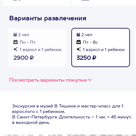
Варианты развлечения
2 чел
2 чел
Пн - Пт
Пт - Вс
1 взросл и 1 ребенок
1 взросл и 1 ребенок
2900 ₽
3250 ₽
Посмотреть варианты покупки
Экскурсия в музей В Тишине и мастер-класс для 1
взрослого с 1 ребенком.
В Санкт-Петербурге. Длительность – 1 час + 45 минут,
в выходной день.