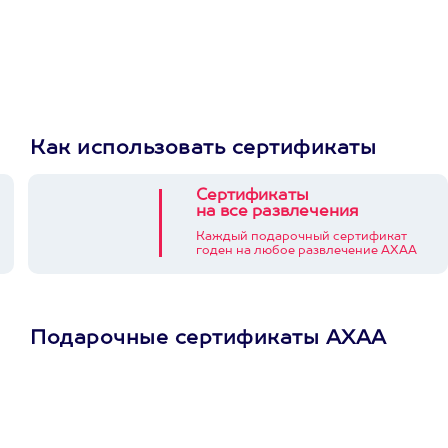
Как использовать сертификаты
Сертификаты
на все развлечения
Каждый подарочный сертификат
годен на любое развлечение АХАА
Подарочные сертификаты АХАА
Просто подари
сертификат