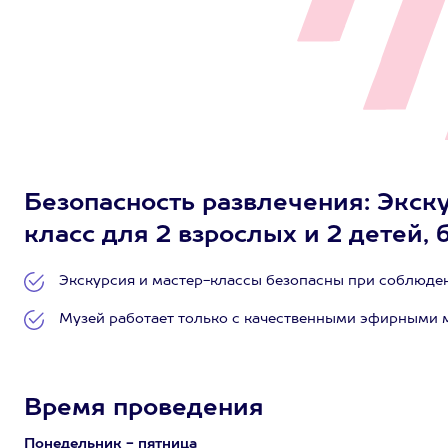
Безопасность развлечения: Экск
класс для 2 взрослых и 2 детей,
Экскурсия и мастер-классы безопасны при соблюден
Музей работает только с качественными эфирными 
Время проведения
Понедельник - пятница