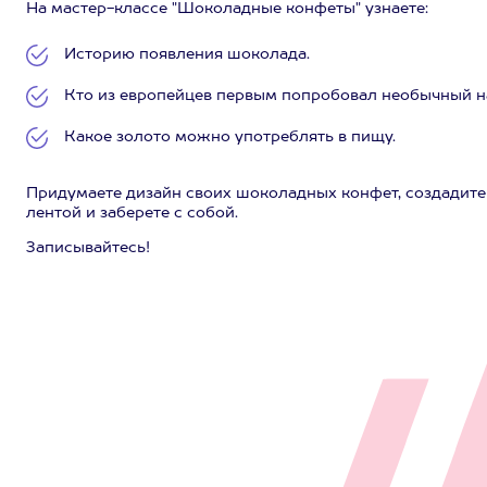
На мастер-классе "Шоколадные конфеты" узнаете:
Историю появления шоколада.
Кто из европейцев первым попробовал необычный н
Какое золото можно употреблять в пищу.
Придумаете дизайн своих шоколадных конфет, создадите
лентой и заберете с собой.
Записывайтесь!