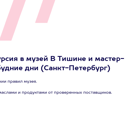
урсия в музей В Тишине и мастер-
 будние дни (Санкт-Петербург)
ии правил музея.
маслами и продуктами от проверенных поставщиков.