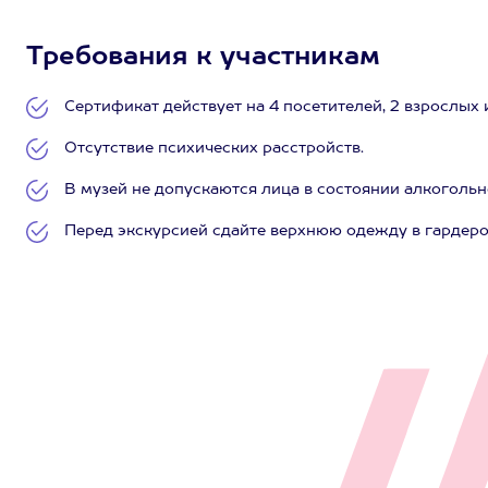
Требования к участникам
Сертификат действует на 4 посетителей, 2 взрослых и 
Отсутствие психических расстройств.
В музей не допускаются лица в состоянии алкогольн
Перед экскурсией сдайте верхнюю одежду в гардеро