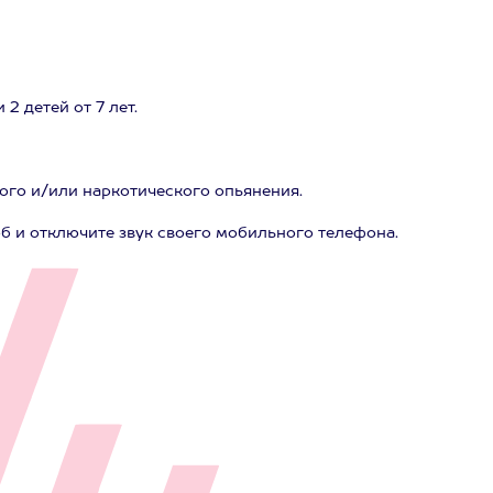
2 детей от 7 лет.
ого и/или наркотического опьянения.
б и отключите звук своего мобильного телефона.