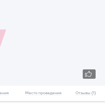
ения
Место проведения
Отзывы (1)