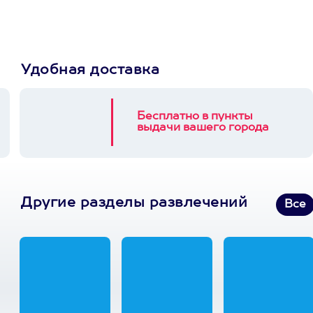
Удобная доставка
Бесплатно в пункты
выдачи вашего города
Другие разделы развлечений
Все