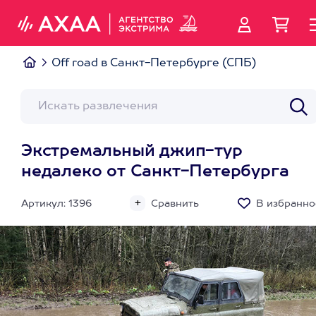
Off road в Санкт-Петербурге (СПБ)
Экстремальный джип-тур
недалеко от Санкт-Петербурга
Артикул: 1396
Сравнить
В избранно