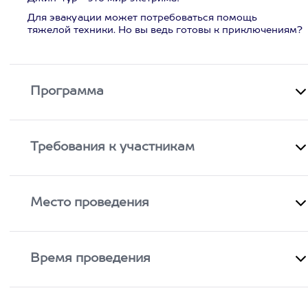
Для эвакуации может потребоваться помощь
тяжелой техники. Но вы ведь готовы к приключениям?
Программа
Требования к участникам
Место проведения
Время проведения