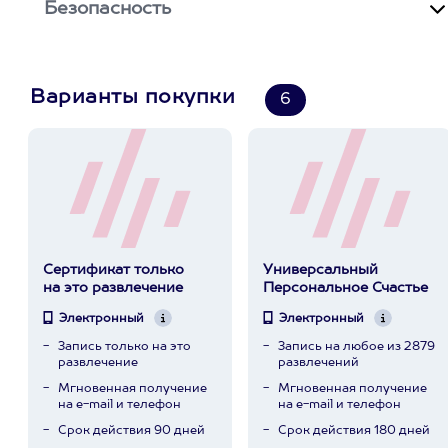
Безопасность
Варианты покупки
6
Сертификат только
Универсальный
на это развлечение
Персональное Счастье
Электронный
Электронный
Запись только на это
Запись на любое из 2879
развлечение
развлечений
Мгновенная получение
Мгновенная получение
на e-mail и телефон
на e-mail и телефон
Срок действия 90 дней
Срок действия 180 дней