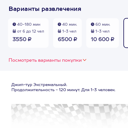
Варианты развлечения
40-180 мин
40 мин.
60 мин.
от 6 до 12 чел
1-3 чел
1-3 чел
3550 ₽
6500 ₽
10 600 ₽
Посмотреть варианты покупки
Джип-тур Экстремальный.
Продолжительность - 120 минут. Для 1-3 человек.