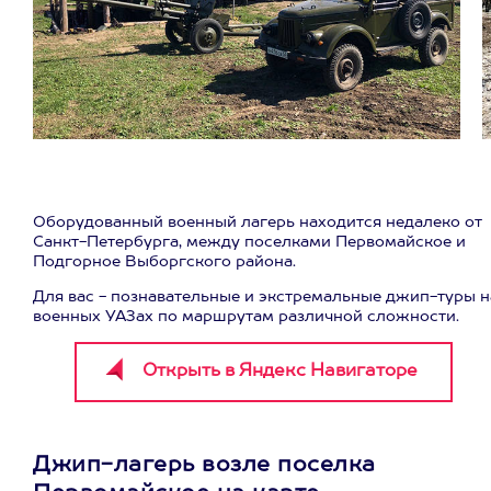
Оборудованный военный
лагерь находится недалеко от
Санкт-Петербурга, между поселками Первомайское и
Подгорное Выборгского района.
Для вас - познавательные и экстремальные джип-туры н
военных УАЗах по маршрутам различной сложности.
Джип-лагерь возле поселка