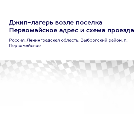
Джип-лагерь возле поселка
Первомайское адрес и схема проезда
Россия, Ленинградская область, Выборгский район, п.
Первомайское