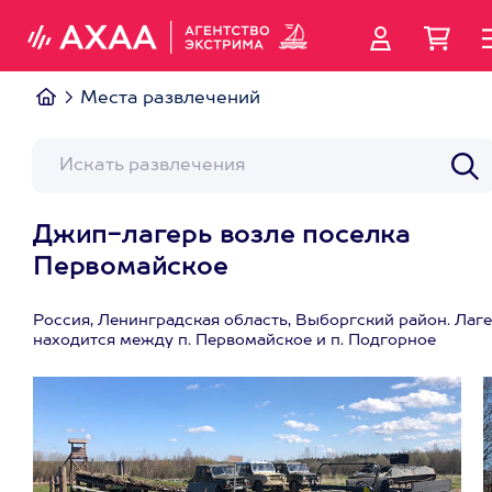
Места развлечений
Джип-лагерь возле поселка
Первомайское
Россия, Ленинградская область, Выборгский район. Лаг
находится между п. Первомайское и п. Подгорное