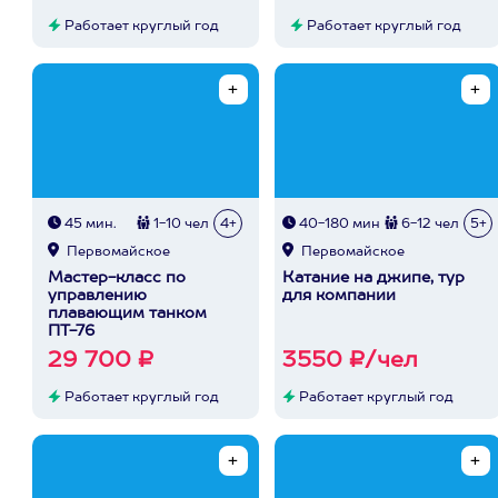
Работает круглый год
Работает круглый год
45 мин.
1-10 чел
4+
40-180 мин
6-12 чел
5+
Первомайское
Первомайское
Мастер-класс по
Катание на джипе, тур
управлению
для компании
плавающим танком
ПТ-76
29 700 ₽
3550 ₽/чел
Работает круглый год
Работает круглый год