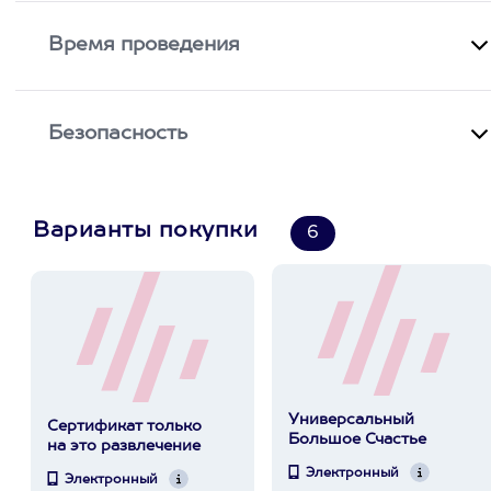
Время проведения
Безопасность
Варианты покупки
6
Универсальный
Сертификат только
Большое Счастье
на это развлечение
Электронный
Электронный