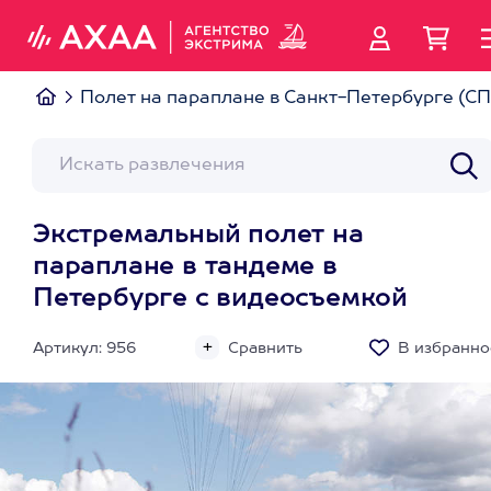
Полет на параплане в Санкт-Петербурге (СП
Экстремальный полет на
параплане в тандеме в
Петербурге с видеосъемкой
Артикул: 956
Сравнить
В избранно