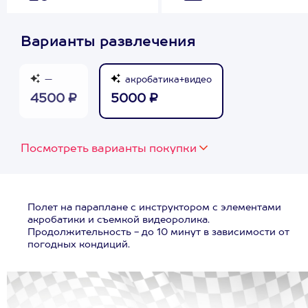
Варианты развлечения
—
акробатика+видео
4500 ₽
5000 ₽
Посмотреть варианты покупки
Полет на параплане с инструктором с элементами
акробатики и съемкой видеоролика.
Продолжительность - до 10 минут в зависимости от
погодных кондиций.