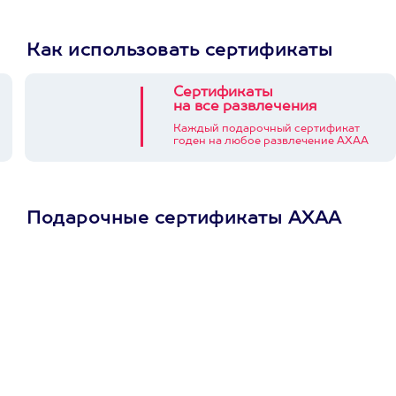
Как использовать сертификаты
Сертификаты
на все развлечения
Каждый подарочный сертификат
годен на любое развлечение АХАА
Подарочные сертификаты АХАА
Просто подари
сертификат
Пусть владелец сам
выберет развлечение.
3900+ развлечений