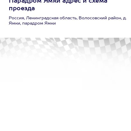
Парадром Ямки адрес и схема
проезда
Россия, Ленинградская область, Волосовский район, д.
Ямки, парадром Ямки