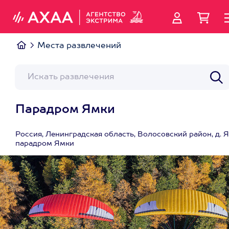
Места развлечений
Парадром Ямки
Россия, Ленинградская область, Волосовский район, д. 
парадром Ямки