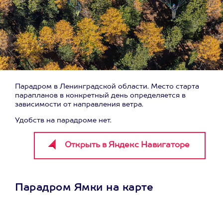
Парадром в Ленинградской области. Место старта
парапланов в конкретный день определяется в
зависимости от направления ветра.
Удобств на парадроме нет.
Парадром Ямки на карте