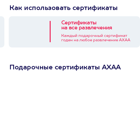
Как использовать сертификаты
Сертификаты
на все развлечения
Каждый подарочный сертификат
годен на любое развлечение АХАА
Подарочные сертификаты АХАА
Просто подари
сертификат
Пусть владелец сам
выберет развлечение.
3900+ развлечений