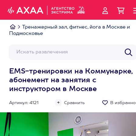
Тренажерный зал, фитнес, йога в Москве и
Подмосковье
EMS-тренировки на Коммунарке,
абонемент на занятия с
инструктором в Москве
Артикул: 4121
Сравнить
В избранно