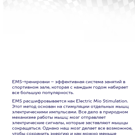
EMS-тренировки – эффективная система занятий в
спортивном зале, которая с каждым годом набирает
все большую популярность.
EMS расшифровывается как Electric Mio Stimulation.
Этот метод основан на стимуляции отдельных мышц
электрическими импульсами. Все дело в природном
механизме работы мышц: мозг отправляет
электрические сигналы, которые заставляют мышцы
сокращаться. Однако наш мозг делает все возможное,
чтобы сохранить энергию и как можно меньше