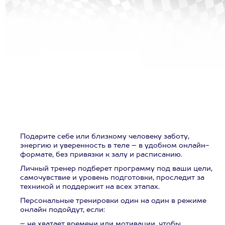
Подарите себе или близкому человеку заботу,
энергию и уверенность в теле – в удобном онлайн-
формате, без привязки к залу и расписанию.
Личный тренер подберет программу под ваши цели,
самочувствие и уровень подготовки, проследит за
техникой и поддержит на всех этапах.
Персональные тренировки один на один в режиме
онлайн подойдут, если:
– не хватает времени или мотивации, чтобы