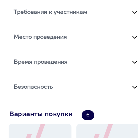
Требования к участникам
Место проведения
Время проведения
Безопасность
Варианты покупки
6