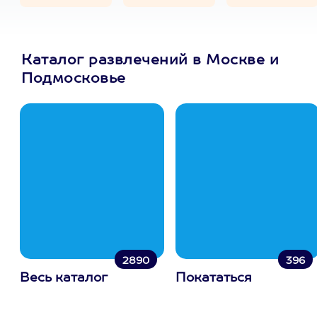
Каталог развлечений в Москве и
Подмосковье
2890
396
Весь каталог
Покататься