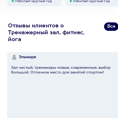
Работает круглый год
Работает круглый год
Отзывы клиентов о
Все
Тренажерный зал, фитнес,
йога
Эльмира
Зал чистый, тренажеры новые, современные, выбор
большой. Отличное место для занятий спортом!