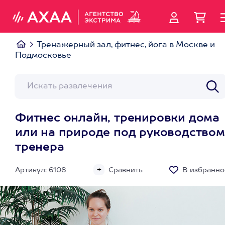
Тренажерный зал, фитнес, йога в Москве и
Подмосковье
Фитнес онлайн, тренировки дома
или на природе под руководством
тренера
Артикул: 6108
Сравнить
В избранно