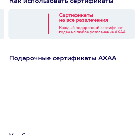
Как использовать сертификаты
Сертификаты
на все развлечения
Каждый подарочный сертификат
годен на любое развлечение АХАА
Подарочные сертификаты АХАА
Просто подари
сертификат
Пусть владелец сам
выберет развлечение.
3900+ развлечений