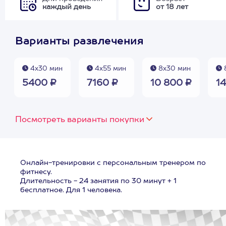
каждый день
от 18 лет
Варианты развлечения
4х30 мин
4х55 мин
8х30 мин
5400 ₽
7160 ₽
10 800 ₽
14
Посмотреть варианты покупки
Онлайн-тренировки с персональным тренером по
фитнесу.
Длительность - 24 занятия по 30 минут + 1
бесплатное. Для 1 человека.