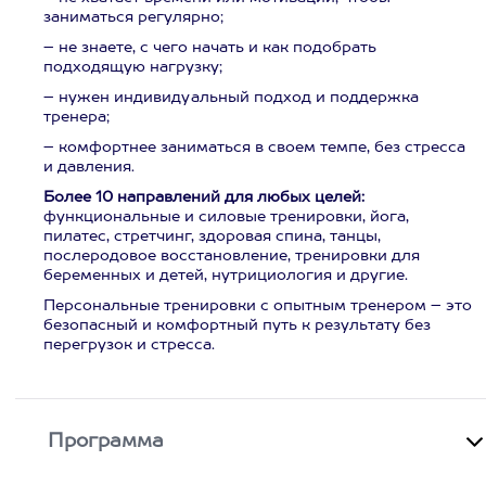
заниматься регулярно;
– не знаете, с чего начать и как подобрать
подходящую нагрузку;
– нужен индивидуальный подход и поддержка
тренера;
– комфортнее заниматься в своем темпе, без стресса
и давления.
Более 10 направлений для любых целей:
функциональные и силовые тренировки, йога,
пилатес, стретчинг, здоровая спина, танцы,
послеродовое восстановление, тренировки для
беременных и детей, нутрициология и другие.
Персональные тренировки с опытным тренером – это
безопасный и комфортный путь к результату без
перегрузок и стресса.
Программа