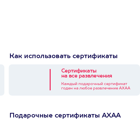
Как использовать сертификаты
Сертификаты
на все развлечения
Каждый подарочный сертификат
годен на любое развлечение АХАА
Подарочные сертификаты АХАА
Просто подари