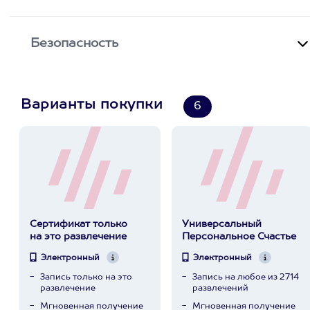
Безопасность
Варианты покупки
6
Сертификат только
Универсальный
на это развлечение
Персональное Счастье
Электронный
Электронный
Запись только на это
Запись на любое из 2714
развлечение
развлечений
Мгновенная получение
Мгновенная получение