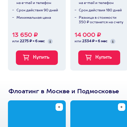
на e-mail и телефон
на e-mail и телефон
Срок действия 90 дней
Срок действия 180 дней
Минимальная цена
Разница в стоимости
350 ₽ останется на счету
13 650 ₽
14 000 ₽
или
2275 ₽ × 6 мес
или
2334 ₽ × 6 мес
Флоатинг в Москве и Подмосковье