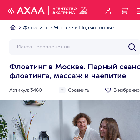
Флоатинг в Москве и Подмосковье
Флоатинг в Москве. Парный сеан
флоатинга, массаж и чаепитие
Артикул: 3460
Сравнить
В избранно