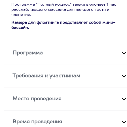
Программа "Полный космос" также включает 1 час
расслабляющего массажа для каждого гостя и
чаепитие.
Камера для флоатинга представляет собой мини-
бассейн.
Программа
Требования к участникам
Место проведения
Время проведения