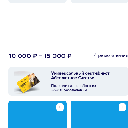
4 развлечени
10 000 ₽ - 15 000 ₽
Универсальный сертификат
Абсолютное Счастье
Подходит для любого из
2800+ развлечений