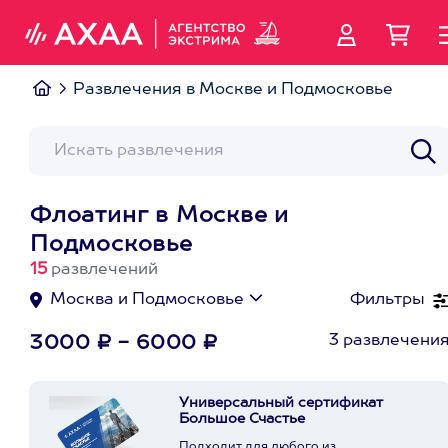
Развлечения в Москве и Подмосковье
Флоатинг в Москве и
Подмосковье
15
развлечений
Москва и Подмосковье
Фильтры
3 развлечени
3000 ₽ - 6000 ₽
Универсальный сертификат
Большое Счастье
Подходит для любого из