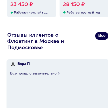
23 450 ₽
28 150 ₽
Работает круглый год
Работает круглый год
Отзывы клиентов о
Все
Флоатинг в Москве и
Подмосковье
Вера П.
Все прошло замечательно ✨