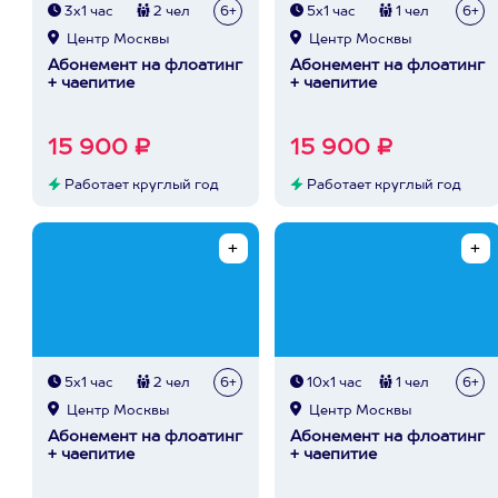
3х1 час
2 чел
6+
5х1 час
1 чел
6+
Центр Москвы
Центр Москвы
Абонемент на флоатинг
Абонемент на флоатинг
+ чаепитие
+ чаепитие
15 900 ₽
15 900 ₽
Работает круглый год
Работает круглый год
5х1 час
2 чел
6+
10х1 час
1 чел
6+
Центр Москвы
Центр Москвы
Абонемент на флоатинг
Абонемент на флоатинг
+ чаепитие
+ чаепитие