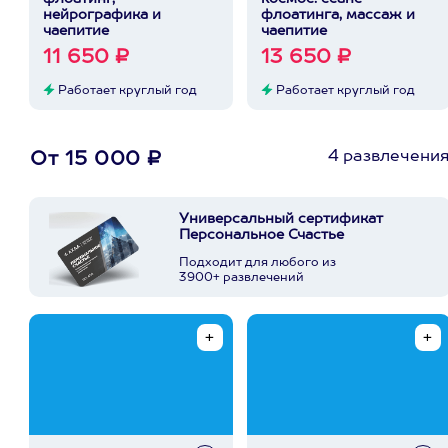
нейрографика и
флоатинга, массаж и
чаепитие
чаепитие
11 650 ₽
13 650 ₽
Работает круглый год
Работает круглый год
4 развлечени
От 15 000 ₽
Универсальный сертификат
Персональное Счастье
Подходит для любого из
3900+ развлечений