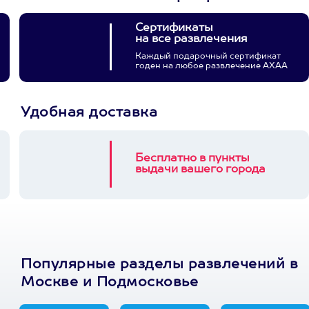
Сертификаты
на все развлечения
Каждый подарочный сертификат
годен на любое развлечение АХАА
Удобная доставка
Бесплатно в пункты
выдачи вашего города
Популярные разделы развлечений в
Москве и Подмосковье