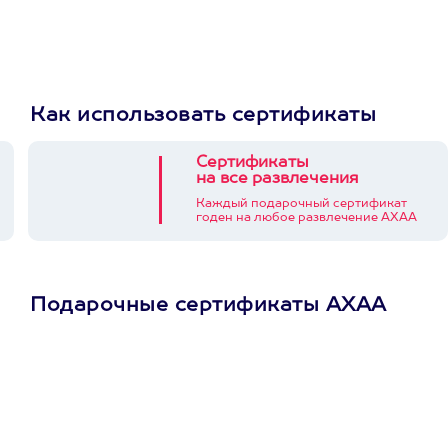
Как использовать сертификаты
Сертификаты
на все развлечения
Каждый подарочный сертификат
годен на любое развлечение АХАА
Подарочные сертификаты АХАА
Просто подари
сертификат
Пусть владелец сам
выберет развлечение.