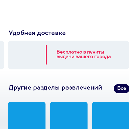
3900+ развлечений
Удобная доставка
Бесплатно в пункты
выдачи вашего города
Другие разделы развлечений
Все