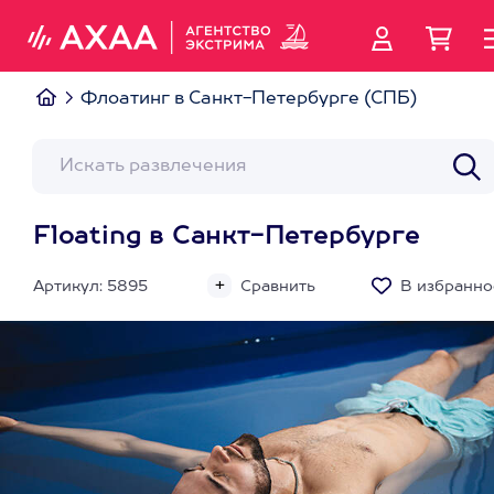
Флоатинг в Санкт-Петербурге (СПБ)
Floating в Санкт-Петербурге
Артикул: 5895
Сравнить
В избранно