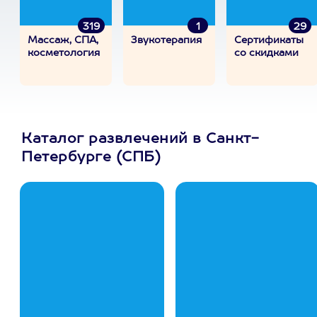
319
1
29
Массаж, СПА,
Звукотерапия
Сертификаты
косметология
со скидками
Каталог развлечений в Санкт-
Петербурге (СПБ)