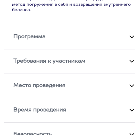
метод погружения в себя и возвращения внутреннего
баланса.
Программа
Требования к участникам
Место проведения
Время проведения
Безопасность