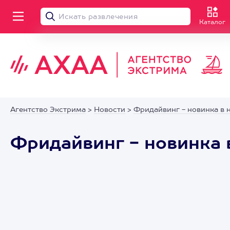
Каталог
Агентство Экстрима
>
Новости
>
Фридайвинг - новинка в 
Фридайвинг - новинка 