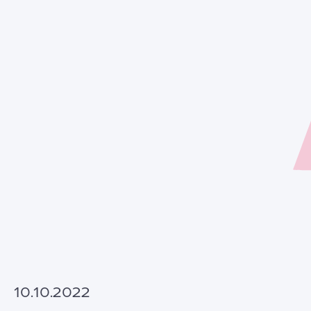
10.10.2022