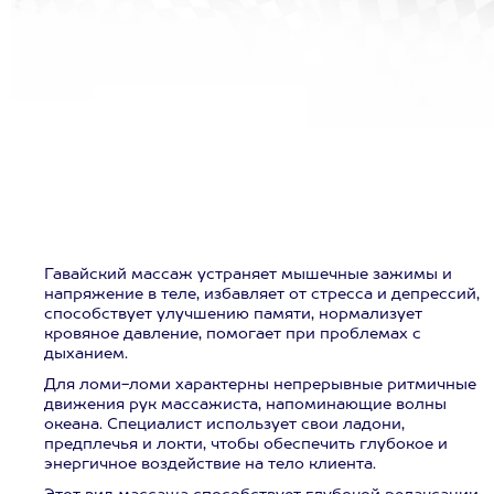
Гавайский массаж устраняет мышечные зажимы и
напряжение в теле, избавляет от стресса и депрессий,
способствует улучшению памяти, нормализует
кровяное давление, помогает при проблемах с
дыханием.
Для ломи-ломи характерны непрерывные ритмичные
движения рук массажиста, напоминающие волны
океана. Специалист использует свои ладони,
предплечья и локти, чтобы обеспечить глубокое и
энергичное воздействие на тело клиента.