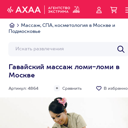
Массаж, СПА, косметология в Москве и
Подмосковье
Гавайский массаж ломи-ломи в
Москве
Артикул: 4864
Сравнить
В избранно