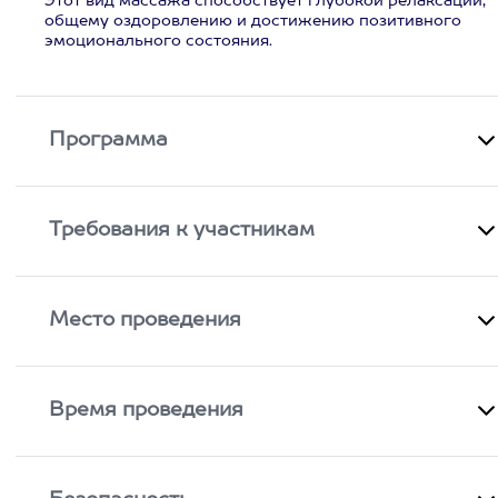
Этот вид массажа способствует глубокой релаксации,
общему оздоровлению и достижению позитивного
эмоционального состояния.
Программа
Требования к участникам
Место проведения
Время проведения