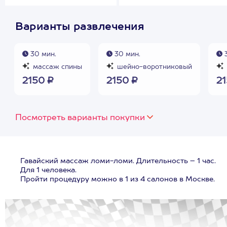
Варианты развлечения
30 мин.
30 мин.
3
массаж спины
шейно-воротниковый
2150 ₽
2150 ₽
21
Посмотреть варианты покупки
Гавайский массаж ломи-ломи. Длительность – 1 час.
Для 1 человека.
Пройти процедуру можно в 1 из 4 салонов в Москве.