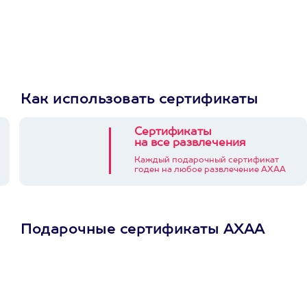
Как использовать сертификаты
Сертификаты
на все развлечения
Каждый подарочный сертификат
годен на любое развлечение АХАА
Подарочные сертификаты АХАА
Просто подари
сертификат