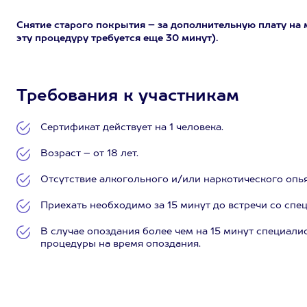
Снятие старого покрытия – за дополнительную плату на 
эту процедуру требуется еще 30 минут).
Требования к участникам
Сертификат действует на 1 человека.
Возраст – от 18 лет.
Отсутствие алкогольного и/или наркотического опь
Приехать необходимо за 15 минут до встречи со спе
В случае опоздания более чем на 15 минут специалис
процедуры на время опоздания.