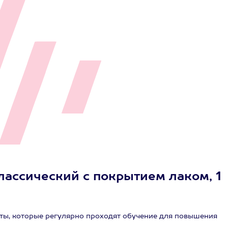
лассический с покрытием лаком, 1
ы, которые регулярно проходят обучение для повышения