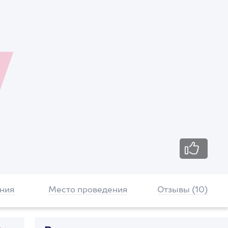
ния
Место проведения
Отзывы (10)