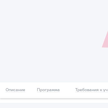
Описание
Программа
Требования к у