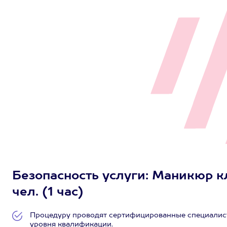
Безопасность услуги: Маникюр к
чел. (1 час)
Процедуру проводят сертифицированные специалист
уровня квалификации.