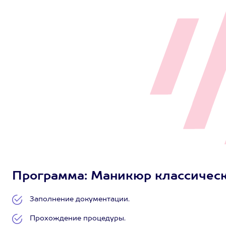
Программа: Маникюр классический
Заполнение документации.
Прохождение процедуры.