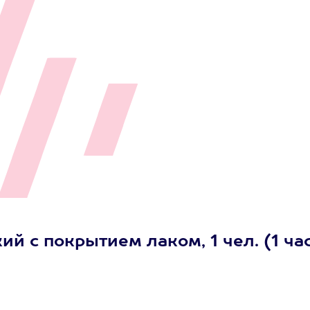
 с покрытием лаком, 1 чел. (1 ча