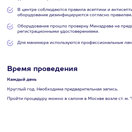
В центре соблюдаются правила асептики и антисепт
оборудование дезинфицируются согласно правилам
Оборудование прошло проверку Минздрава на предм
регистрационными удостоверениями.
Для маникюра используются профессиональные лак
Время проведения
Каждый день
Круглый год. Необходима предварительная запись.
Пройти процедуру можно в салоне в Москве возле ст. м. "