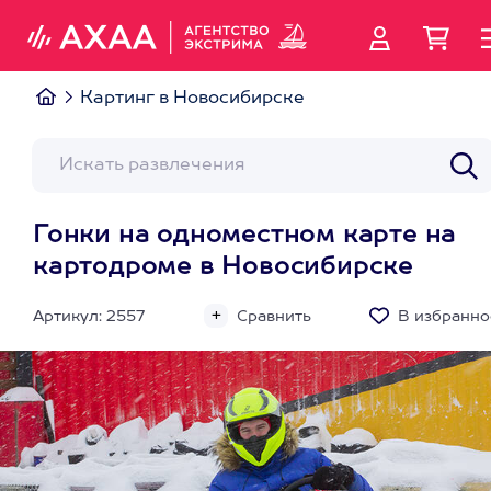
Картинг в Новосибирске
Гонки на одноместном карте на
картодроме в Новосибирске
Артикул: 2557
Сравнить
В избранно