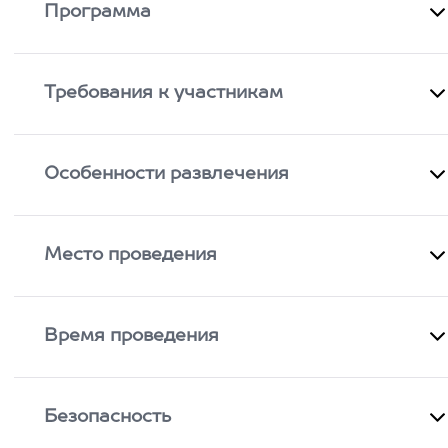
Программа
Требования к участникам
Особенности развлечения
Место проведения
Время проведения
Безопасность