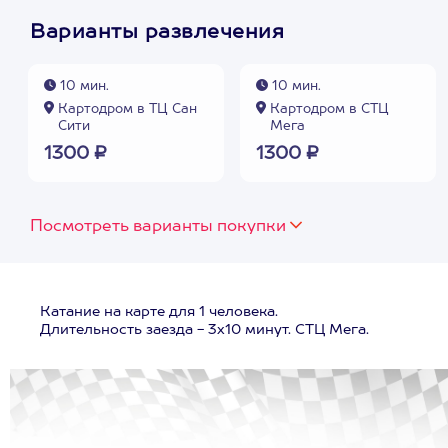
Варианты развлечения
10 мин.
10 мин.
Картодром в ТЦ Сан
Картодром в СТЦ
Сити
Мега
1300 ₽
1300 ₽
Посмотреть варианты покупки
Катание на карте для 1 человека.
Длительность заезда - 3х10 минут. СТЦ Мега.