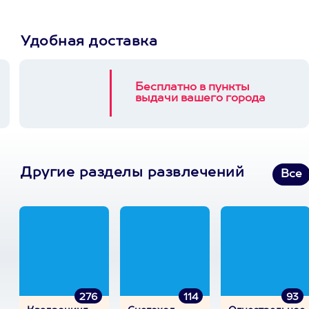
Удобная доставка
Бесплатно в пункты
выдачи вашего города
Другие разделы развлечений
Все
276
114
93