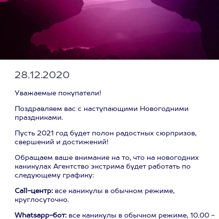
28.12.2020
Уважаемые покупатели!
Поздравляем вас с наступающими Новогодними
праздниками.
Пусть 2021 год будет полон радостных сюрпризов,
свершений и достижений!
Обращаем ваше внимание на то, что на новогодних
каникулах Агентство экстрима будет работать по
следующему графику:
Call-центр:
все каникулы в обычном режиме,
круглосуточно.
Whatsapp-бот:
все каникулы в обычном режиме, 10.00 -