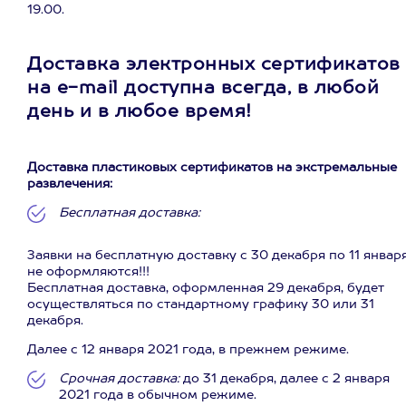
19.00.
Доставка электронных сертификатов
на e-mail доступна всегда, в любой
день и в любое время!
Доставка пластиковых сертификатов на экстремальные
развлечения:
Бесплатная доставка:
Заявки на бесплатную доставку с 30 декабря по 11 январ
не оформляются!!!
Бесплатная доставка, оформленная 29 декабря, будет
осуществляться по стандартному графику 30 или 31
декабря.
Далее с 12 января 2021 года, в прежнем режиме.
Срочная доставка:
до 31 декабря, далее с 2 января
2021 года в обычном режиме.