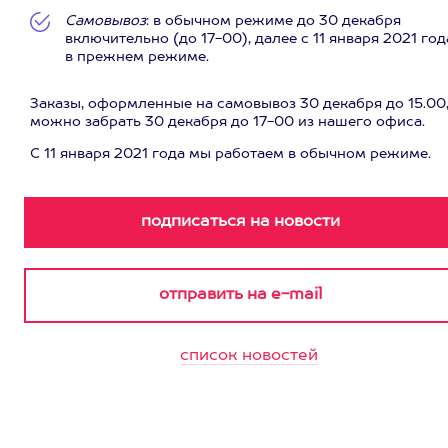
Самовывоз
: в обычном режиме до 30 декабря
включительно (до 17-00), далее с 11 января 2021 год
в прежнем режиме.
Заказы, оформленные на самовывоз 30 декабря до 15.00
можно забрать 30 декабря до 17-00 из нашего офиса.
С 11 января 2021 года мы работаем в обычном режиме.
список новостей