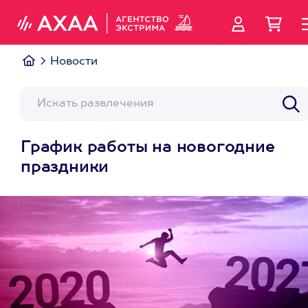
Новости
График работы на новогодние
праздники