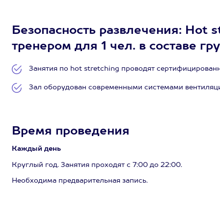
Безопасность развлечения: Hot st
тренером для 1 чел. в составе г
Занятия по hot stretching проводят сертифицирован
Зал оборудован современными системами вентиляци
Время проведения
Каждый день
Круглый год. Занятия проходят с 7:00 до 22:00.
Необходима предварительная запись.