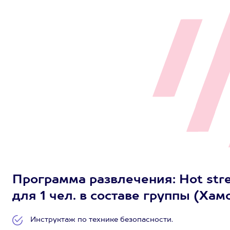
Программа развлечения: Hot stre
для 1 чел. в составе группы (Ха
Инструктаж по технике безопасности.