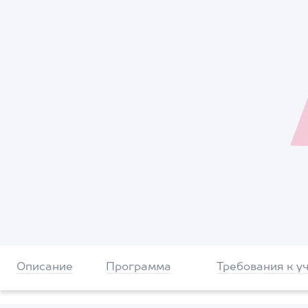
Описание
Программа
Требования к у