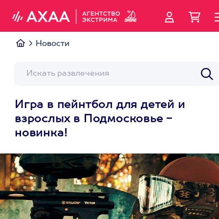
Новости
Игра в пейнтбол для детей и
взрослых в Подмосковье -
новинка!