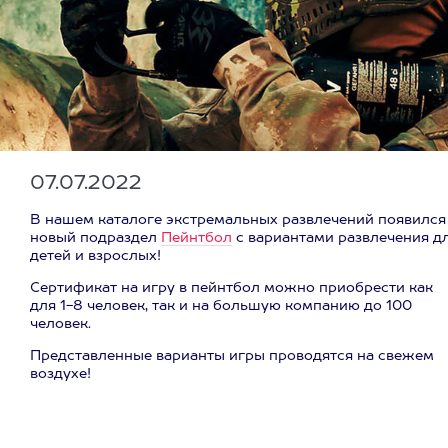
07.07.2022
В нашем каталоге экстремальных развлечений появился
новый подраздел
Пейнтбол
с вариантами развлечения д
детей и взрослых!
Сертификат на игру в пейнтбол можно приобрести как
для 1-8 человек, так и на большую компанию до 100
человек.
Представленные варианты игры проводятся на свежем
воздухе!