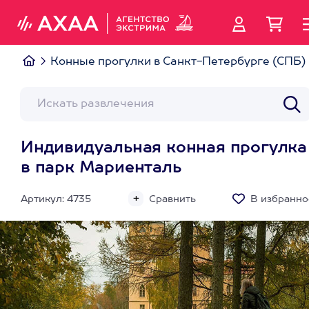
Конные прогулки в Санкт-Петербурге (СПБ)
Индивидуальная конная прогулка
в парк Мариенталь
Артикул: 4735
Сравнить
В избранно