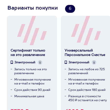
Варианты покупки
6
Сертификат только
Универсальный
на это развлечение
Персональное Счастье
Электронный
Электронный
Запись только на это
Запись на любое из 725
развлечение
развлечений
Мгновенная получение
Мгновенная получение
на e-mail и телефон
на e-mail и телефон
Срок действия 90 дней
Срок действия 180 дней
Минимальная цена
Разница в стоимости
450 ₽ останется на счету