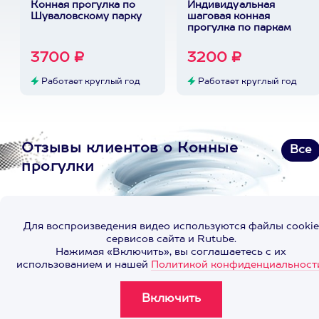
Конная прогулка по
Индивидуальная
Шуваловскому парку
шаговая конная
прогулка по паркам
3700 ₽
3200 ₽
Работает круглый год
Работает круглый год
Отзывы клиентов о Конные
Все
прогулки
Для воспроизведения видео используются файлы cookie
сервисов сайта и Rutube.
Нажимая «Включить», вы соглашаетесь с их
использованием и нашей
Политикой конфиденциальност