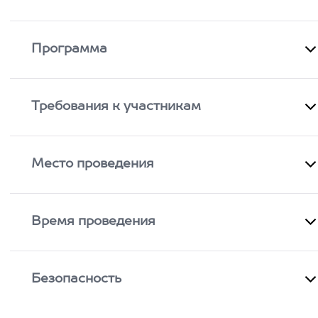
Программа
Требования к участникам
Место проведения
Время проведения
Безопасность