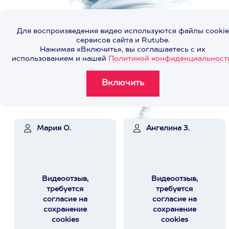
Для воспроизведения видео используются файлы cookie
сервисов сайта и Rutube.
Нажимая «Включить», вы соглашаетесь с их
использованием и нашей
Политикой конфиденциальност
Мария О.
Ангелина З.
Видеоотзыв,
Видеоотзыв,
требуется
требуется
согласие на
согласие на
сохранение
сохранение
cookies
cookies