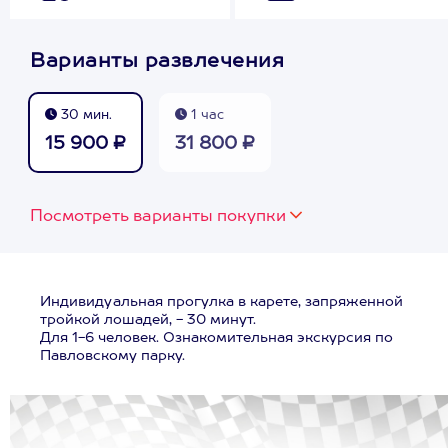
Варианты развлечения
30 мин.
1 час
15 900 ₽
31 800 ₽
Посмотреть варианты покупки
Индивидуальная прогулка в карете, запряженной
тройкой лошадей, - 30 минут.
Для 1-6 человек. Ознакомительная экскурсия по
Павловскому парку.