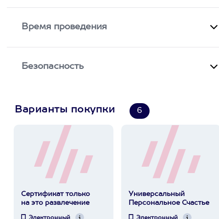
Время проведения
Безопасность
Варианты покупки
6
Сертификат только
Универсальный
на это развлечение
Персональное Счастье
Электронный
Электронный