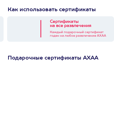
Как использовать сертификаты
Сертификаты
на все развлечения
Каждый подарочный сертификат
годен на любое развлечение АХАА
Подарочные сертификаты АХАА
Просто подари
сертификат
Пусть владелец сам
выберет развлечение.
3900+ развлечений