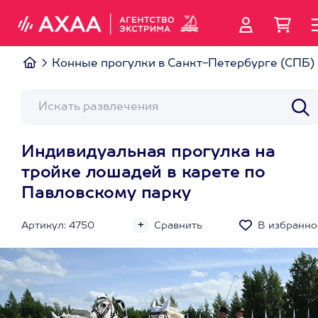
Конные прогулки в Санкт-Петербурге (СПБ)
Индивидуальная прогулка на
тройке лошадей в карете по
Павловскому парку
Артикул: 4750
Сравнить
В избранно