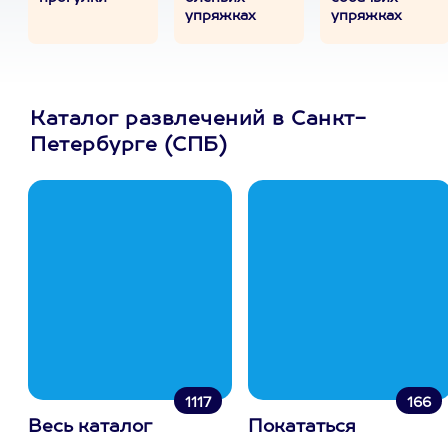
упряжках
упряжках
Каталог развлечений в Санкт-
Петербурге (СПБ)
1117
166
Весь каталог
Покататься