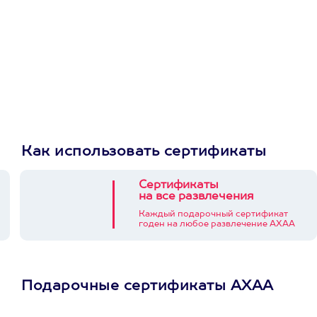
Как использовать сертификаты
Сертификаты
на все развлечения
Каждый подарочный сертификат
годен на любое развлечение АХАА
Подарочные сертификаты АХАА