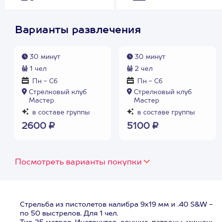
Варианты развлечения
30 минут
30 минут
1 чел
2 чел
Пн - Сб
Пн - Сб
Стрелковый клуб
Стрелковый клуб
Мастер
Мастер
в составе группы
в составе группы
2600 ₽
5100 ₽
Посмотреть варианты покупки
Стрельба из пистолетов калибра 9х19 мм и .40 S&W -
по 50 выстрелов. Для 1 чел.