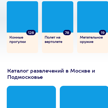
128
78
19
Конные
Полет на
Метательное
прогулки
вертолете
оружие
Каталог развлечений в Москве и
Подмосковье