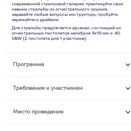
современной стрелковой галерее: практикуйте свои
навыки стрельбы из огнестрельного оружия,
задавайте любые вопросы инструктору, пробуйте,
заряжайтесь драйвом.
Для стрельбы предлагается арсенал, состоящий из
огнестрельных пистолетов калибров 9х19 мм и .40
S&W (2 пистолета для 1 участника).
Программа
Требования к участникам
Место проведения