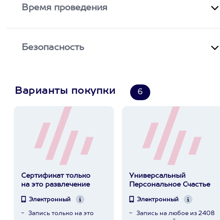
Время проведения
Безопасность
Варианты покупки
6
Сертификат только
Универсальный
на это развлечение
Персональное Счастье
Электронный
Электронный
Запись только на это
Запись на любое из 2408