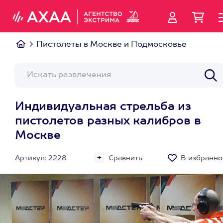
Пистолеты в Москве и Подмосковье
Индивидуальная стрельба из
пистолетов разных калибров в
Москве
Артикул: 2228
Сравнить
В избранно