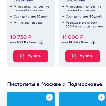
развлечение
развлечений
Мгновенная получение
Мгновенная получение
на e-mail и телефон
на e-mail и телефон
Срок действия 90 дней
Срок действия 180 дней
Минимальная цена
Разница в стоимости
250 ₽ останется на счету
10 750 ₽
11 000 ₽
или
1792 ₽ × 6 мес
или
1834 ₽ × 6 мес
Пистолеты в Москве и Подмосковье