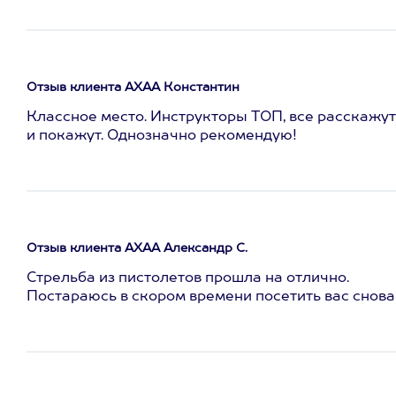
Отзыв клиента АХАА Константин
Классное место. Инструкторы ТОП, все расскажут
и покажут. Однозначно рекомендую!
Отзыв клиента АХАА Александр С.
Стрельба из пистолетов прошла на отлично.
Постараюсь в скором времени посетить вас снова