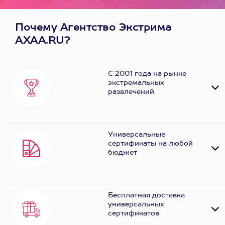
Почему Агентство Экстрима
AXAA.RU?
С 2001 года на рынке
экстремальных
развлечений
Универсальные
сертификаты на любой
бюджет
Бесплатная доставка
универсальных
сертификатов