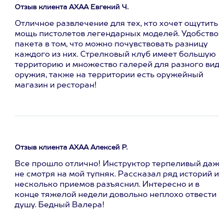
Отзыв клиента АХАА Евгений Ч.
Отличное развлечение для тех, кто хочет ощутить
мощь пистолетов легендарных моделей. Удобство
пакета в том, что можно почувствовать разницу
каждого из них. Стрелковый клуб имеет большую
территорию и множество галерей для разного ви
оружия, также на территории есть оружейный
магазин и ресторан!
Отзыв клиента АХАА Алексей Р.
Все прошло отлично! Инструктор терпеливый да
не смотря на мой тупняк. Рассказал ряд историй и
несколько приемов разъяснил. Интересно и в
конце тяжелой недели довольно неплохо отвести
душу. Бедный Валера!