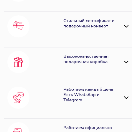
Стильный сертификат и
подарочный конверт
Высококачественная
подарочная коробка
Работаем каждый день
Есть WhatsApp и
Telеgram
Работаем официально