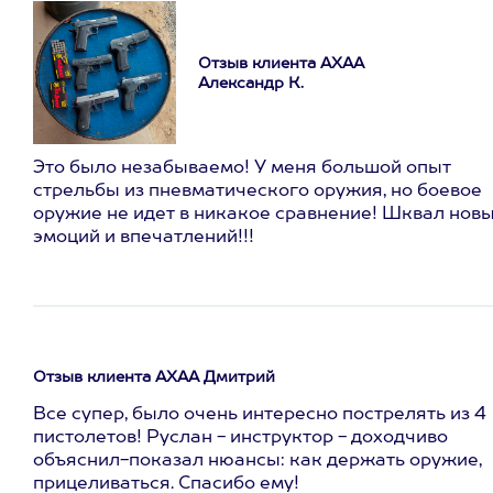
Отзыв клиента АХАА
Александр К.
Это было незабываемо! У меня большой опыт
стрельбы из пневматического оружия, но боевое
оружие не идет в никакое сравнение! Шквал нов
эмоций и впечатлений!!!
Отзыв клиента АХАА Дмитрий
Все супер, было очень интересно пострелять из 4
пистолетов! Руслан - инструктор - доходчиво
объяснил-показал нюансы: как держать оружие,
прицеливаться. Спасибо ему!