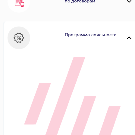
по договорам
Программа лояльности