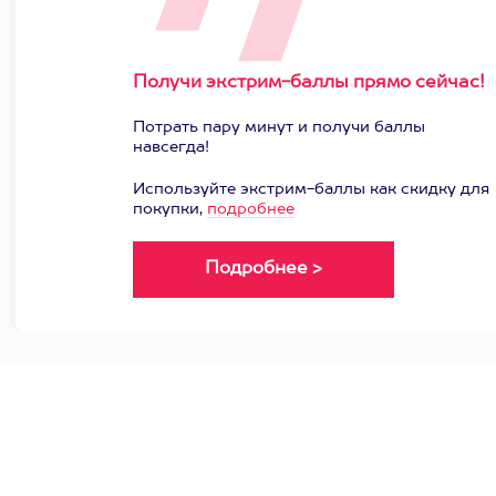
Получи экстрим-баллы прямо сейчас!
Потрать пару минут и получи баллы
навсегда!
Используйте экстрим-баллы как скидку для
покупки,
подробнее