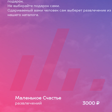
подарок.
Не выбирайте подарок сами.
Одариваемый вами человек сам выберет развлечение из
нашего каталога.
Маленькое Счастье
3000 ₽
развлечений