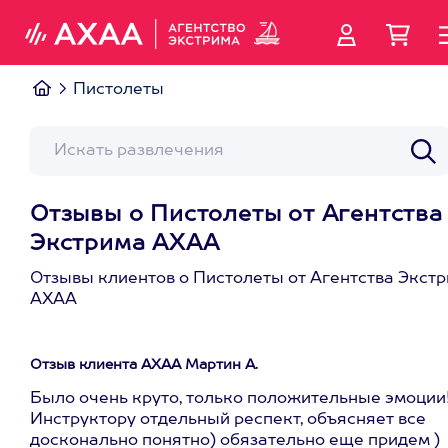
Пистолеты
Отзывы о Пистолеты от Агентства
Экстрима АХАА
Отзывы клиентов о Пистолеты от Агентства Экст
АХАА
Отзыв клиента АХАА Мартин А.
Было очень круто, только положительные эмоции!
Инструктору отдельный респект, объясняет все
досконально понятно) обязательно еще придем )