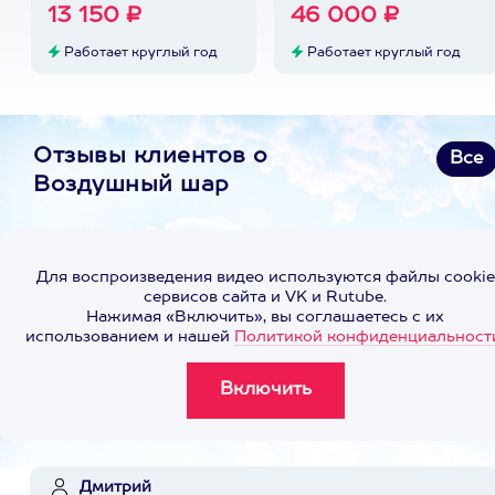
13 150 ₽
46 000 ₽
Работает круглый год
Работает круглый год
Отзывы клиентов о
Все
Воздушный шар
Для воспроизведения видео используются файлы cookie
сервисов сайта и VK и Rutube.
Нажимая «Включить», вы соглашаетесь с их
использованием и нашей
Политикой конфиденциальност
Дмитрий