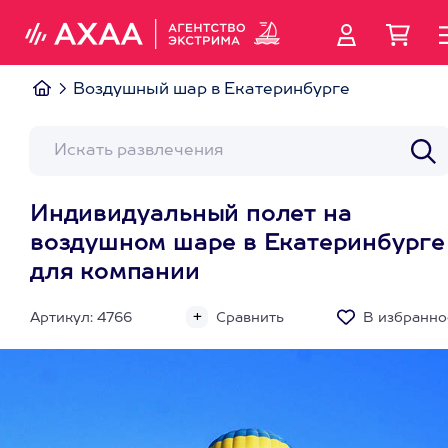
Воздушный шар в Екатеринбурге
Индивидуальный полет на
воздушном шаре в Екатеринбурге
для компании
Артикул: 4766
Сравнить
В избранно