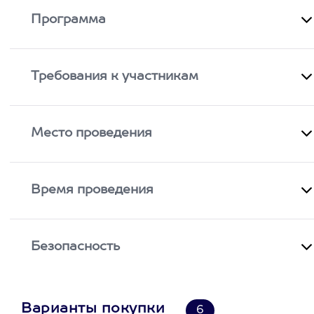
Программа
Требования к участникам
Место проведения
Время проведения
Безопасность
Варианты покупки
6