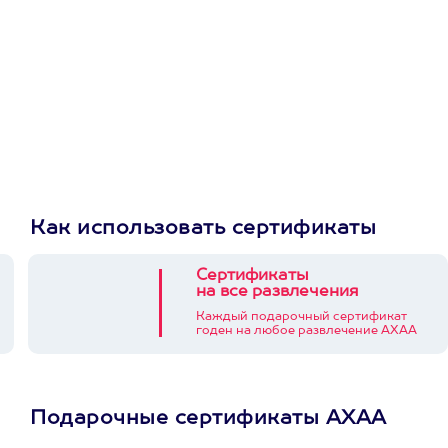
Как использовать сертификаты
Сертификаты
на все развлечения
Каждый подарочный сертификат
годен на любое развлечение АХАА
Подарочные сертификаты АХАА