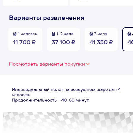
Варианты развлечения
1 человек
1-2 чела
3 чела
11 700 ₽
37 100 ₽
41 350 ₽
4
Посмотреть варианты покупки
Индивидуальный полет на воздушном шаре для 4
человек.
Продолжительность - 40-60 минут.